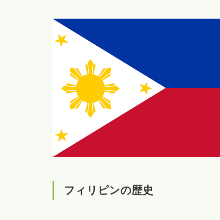
フィリピンの歴史