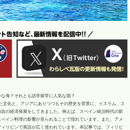
いな海？それとも語学留学に人気な国？
付いた文化と、アジアにありつつもその歴史を背景に、イスラム、ス
独自の経済発展をしてきました。例えば、スペイン統治時代の影
スペイン料理の影響が見られることで現れています。また、アメ
フィリピンで英語が広く使われています。本記事では、フィリピ