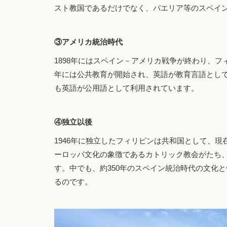
スト教国であるだけでなく、パエリア等のスペイ
③アメリカ統治時代
1898年にはスペイン－アメリカ戦争が終わり、フ
年には公共教育が開始され、英語が教育言語とし
も英語が公用語として利用されています。
④独立以後
1946年に独立したフィリピンは共和国として、
ーロッパ文化の象徴であるカトリック教会がたち
す。中でも、約350年のスペイン統治時代の文化
るのです。