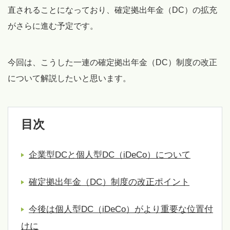
直されることになっており、確定拠出年金（DC）の拡充
がさらに進む予定です。
今回は、こうした一連の確定拠出年金（DC）制度の改正
について解説したいと思います。
目次
企業型DCと個人型DC（iDeCo）について
確定拠出年金（DC）制度の改正ポイント
今後は個人型DC（iDeCo）がより重要な位置付
けに