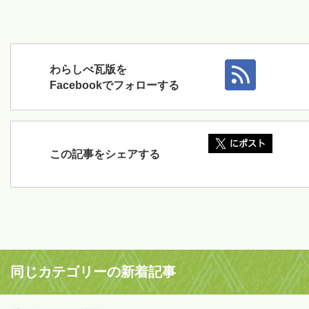
わらしべ瓦版を
Facebookでフォローする
この記事をシェアする
同じカテゴリーの新着記事