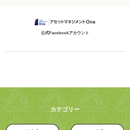
公式Facebookアカウント
カテゴリー