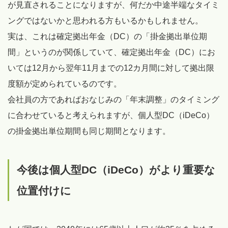
が見直されることになりますが、何だか中途半端なタイミ
ングではないかと思われる方もいるかもしれません。
実は、これは確定拠出年金（DC）の「掛金拠出単位期
間」というのが関係していて、確定拠出年金（DC）にお
いては12月から翌年11月までの12カ月間に対して拠出限
度額が定められているのです。
会社員の方であればおなじみの「年末調整」のタイミング
に合わせていると考えられますが、個人型DC（iDeCo）
の掛金拠出単位期間も同じ期間となります。
今後は個人型DC（iDeCo）がより重要な
位置付けに