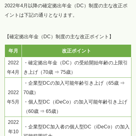
2022年4月以降の確定拠出年金（DC）制度の主な改正ポ
イントは下記の通りとなります。
【確定拠出年金（DC）制度の主な改正ポイント】
年月
改正ポイント
2022
・確定拠出年金（DC）の受給開始年齢の上限引
年4月
き上げ（70歳 ⇒ 75歳）
・企業型DCの加入可能年齢引き上げ（65歳 ⇒
2022
70歳）
年5月
・個人型DC（iDeCo）の加入可能年齢引き上げ
（60歳 ⇒ 65歳）
2022
・企業型DC加入者の個人型DC（iDeCo）の加入
年10