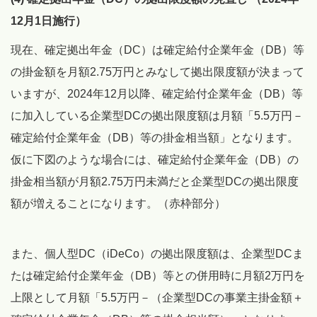
12月1日施行）
現在、確定拠出年金（DC）は確定給付企業年金（DB）等
の掛金額を月額2.75万円とみなして拠出限度額が決まって
いますが、2024年12月以降、確定給付企業年金（DB）等
に加入している企業型DCの拠出限度額は月額「5.5万円－
確定給付企業年金（DB）等の掛金相当額」となります。
仮に下図のような場合には、確定給付企業年金（DB）の
掛金相当額が月額2.75万円未満だと企業型DCの拠出限度
額が増えることになります。（赤枠部分）
また、個人型DC（iDeCo）の拠出限度額は、企業型DCま
たは確定給付企業年金（DB）等との併用時に月額2万円を
上限として月額「5.5万円－（企業型DCの事業主掛金額＋