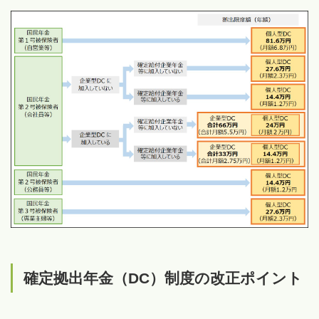
確定拠出年金（DC）制度の改正ポイント