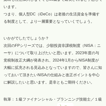
います。
つまり、個人型DC（iDeCo）は老後の生活資金を準備す
る制度として、より一層重要となっていくでしょう。
いかがでしたでしょうか？
次回のFPシリーズでは、少額投資非課税制度（NISA：ニ
ーサ）について取り上げたいと思います。2023年度の与
党税制改正大綱が発表され、2024年1月からNISA制度が
大幅に拡充される見込みとなっていますので、皆さんに知
っておいて頂きたいNISAの仕組みと改正ポイントを中心
に解説したいと思います。是非ともご期待ください。
執筆：１級ファイナンシャル・プランニング技能士／１級