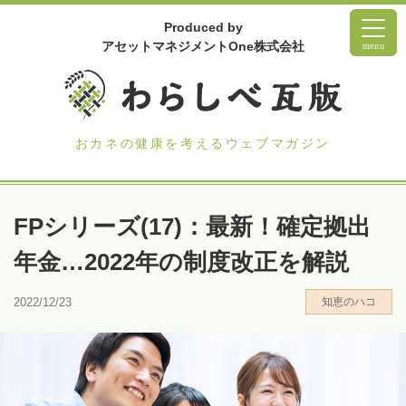
Produced by
アセットマネジメントOne株式会社
menu
おカネの健康を考えるウェブマガジン
FPシリーズ(17)：最新！確定拠出
年金…2022年の制度改正を解説
2022/12/23
知恵のハコ