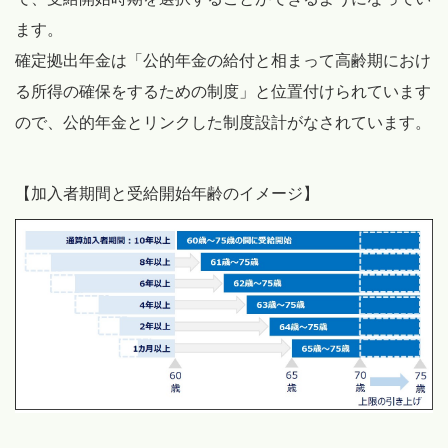
ます。
確定拠出年金は「公的年金の給付と相まって高齢期におけ
る所得の確保をするための制度」と位置付けられています
ので、公的年金とリンクした制度設計がなされています。
【加入者期間と受給開始年齢のイメージ】