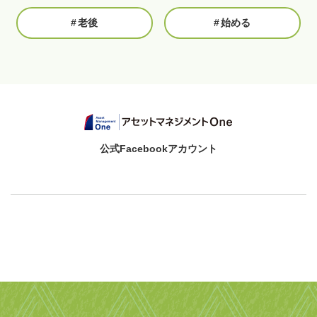
#
老後
#
始める
公式Facebookアカウント