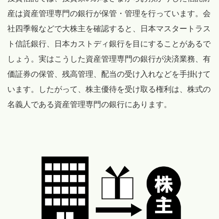
産は資産管理専門の銀行が保管・管理を行っています。会
社四季報などで大株主を確認すると、日本マスタートラス
ト信託銀行、日本カストディ銀行を目にすることがあるで
しょう。実はこうした資産管理専門の銀行が決済業務、有
価証券の保管、残⾼管理、配当の受け⼊れなどを⼿掛けて
います。したがって、株主優待を受け取る権利は、株式の
名義人である資産管理専門の銀行にあります。