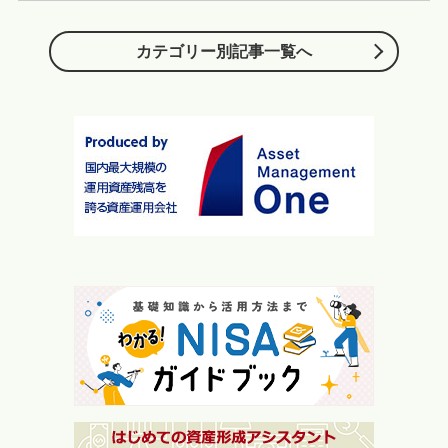
カテゴリー別記事一覧へ