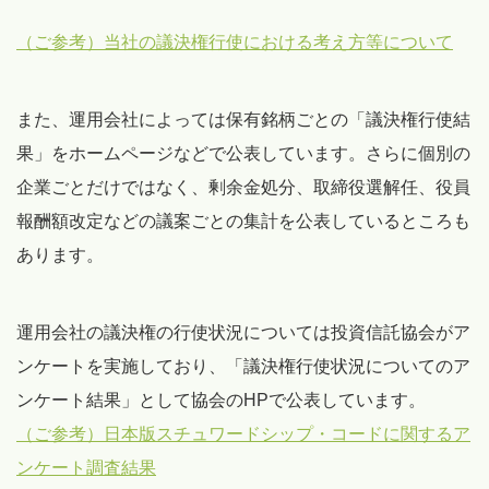
（ご参考）当社の議決権行使における考え方等について
また、運用会社によっては保有銘柄ごとの「議決権行使結
果」をホームページなどで公表しています。さらに個別の
企業ごとだけではなく、剰余金処分、取締役選解任、役員
報酬額改定などの議案ごとの集計を公表しているところも
あります。
運用会社の議決権の行使状況については投資信託協会がア
ンケートを実施しており、「議決権行使状況についてのア
ンケート結果」として協会のHPで公表しています。
（ご参考）日本版スチュワードシップ・コードに関するア
ンケート調査結果