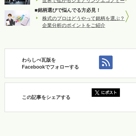
世界で拡がるシェアリングエコノミー
■銘柄選びで悩んでる方必見！
株式のプロはどうやって銘柄を選ぶ？
企業分析のポイントをご紹介
わらしべ瓦版を
Facebookでフォローする
この記事をシェアする