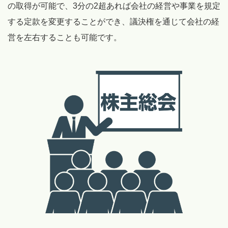
の取得が可能で、3分の2超あれば会社の経営や事業を規定
する定款を変更することができ、議決権を通じて会社の経
営を左右することも可能です。