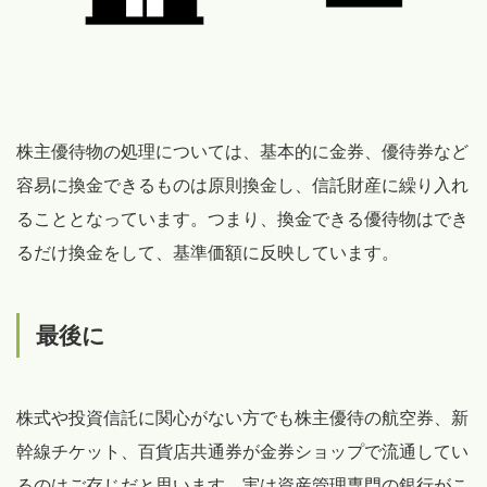
株主優待物の処理については、基本的に金券、優待券など
容易に換金できるものは原則換金し、信託財産に繰り入れ
ることとなっています。つまり、換金できる優待物はでき
るだけ換金をして、基準価額に反映しています。
最後に
株式や投資信託に関心がない方でも株主優待の航空券、新
幹線チケット、百貨店共通券が金券ショップで流通してい
るのはご存じだと思います。実は資産管理専門の銀行がこ