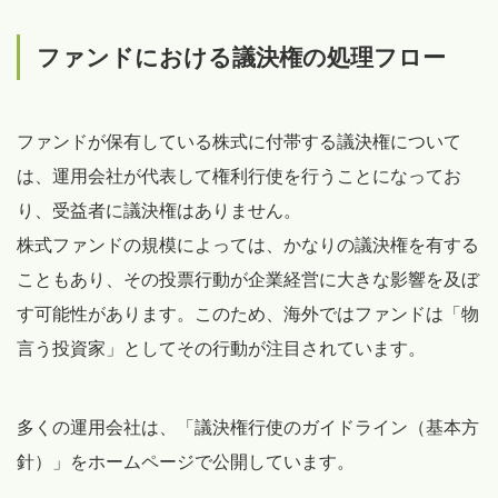
ファンドにおける議決権の処理フロー
ファンドが保有している株式に付帯する議決権について
は、運用会社が代表して権利行使を行うことになってお
り、受益者に議決権はありません。
株式ファンドの規模によっては、かなりの議決権を有する
こともあり、その投票行動が企業経営に大きな影響を及ぼ
す可能性があります。このため、海外ではファンドは「物
言う投資家」としてその行動が注目されています。
多くの運用会社は、「議決権行使のガイドライン（基本方
針）」をホームページで公開しています。