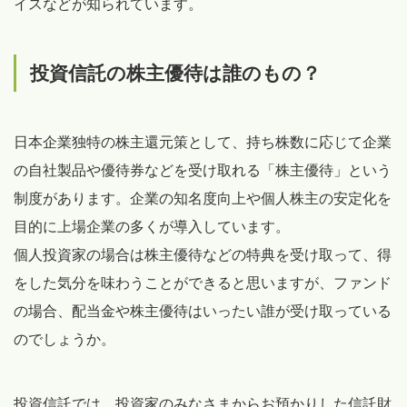
イスなどが知られています。
投資信託の株主優待は誰のもの？
日本企業独特の株主還元策として、持ち株数に応じて企業
の自社製品や優待券などを受け取れる「株主優待」という
制度があります。企業の知名度向上や個人株主の安定化を
目的に上場企業の多くが導入しています。
個人投資家の場合は株主優待などの特典を受け取って、得
をした気分を味わうことができると思いますが、ファンド
の場合、配当金や株主優待はいったい誰が受け取っている
のでしょうか。
投資信託では、投資家のみなさまからお預かりした信託財