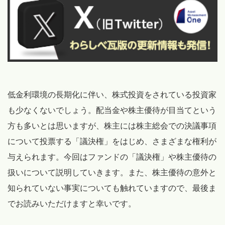
低金利環境の長期化に伴い、株式投資をされている投資家
も少なくないでしょう。配当金や株主優待が目当てという
方も多いとは思いますが、株主には株主総会での決議事項
について投票する「議決権」をはじめ、さまざまな権利が
与えられます。今回はファンドの「議決権」や株主優待の
扱いについて説明していきます。また、株主優待の意外と
知られていない事実についても触れていますので、最後ま
でお読みいただけますと幸いです。