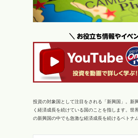
投資の対象国として注目をされる「新興国」。新
く経済成長を続けている国のことを指します。世
の新興国の中でも急激な経済成長を続けるベトナ