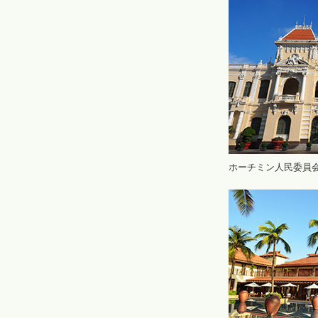
ホーチミン人民委員