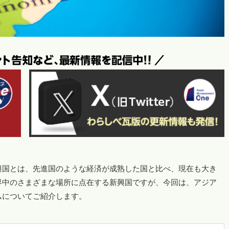
興国とは、先進国のような経済が成熟した国と比べ、現在も大き
界中のさまざまな場所に点在する新興国ですが、今回は、アジア
ムについてご紹介します。