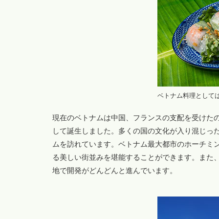
ベトナム料理として
現在のベトナムは中国、フランスの支配を受けたの
して誕生しました。多くの国の文化が入り混じっ
ムを訪れています。ベトナム最大都市のホーチミ
る美しい街並みを堪能することができます。また
地で開発がどんどんと進んでいます。