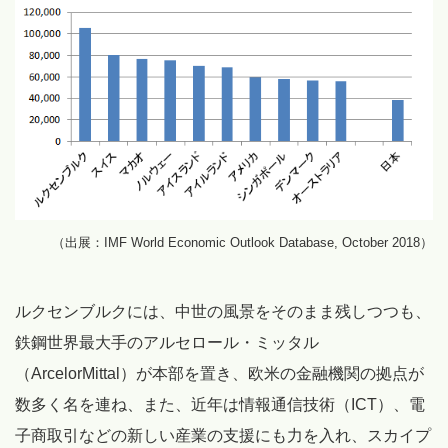
（出展：IMF World Economic Outlook Database, October 2018）
ルクセンブルクには、中世の風景をそのまま残しつつも、
鉄鋼世界最大手のアルセロール・ミッタル
（ArcelorMittal）が本部を置き、欧米の金融機関の拠点が
数多く名を連ね、また、近年は情報通信技術（ICT）、電
子商取引などの新しい産業の支援にも力を入れ、スカイプ