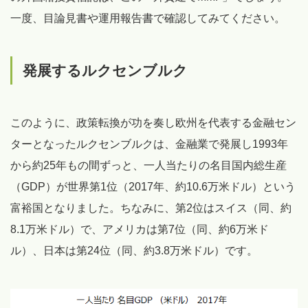
一度、目論見書や運用報告書で確認してみてください。
発展するルクセンブルク
このように、政策転換が功を奏し欧州を代表する金融セン
ターとなったルクセンブルクは、金融業で発展し1993年
から約25年もの間ずっと、一人当たりの名目国内総生産
（GDP）が世界第1位（2017年、約10.6万米ドル）という
富裕国となりました。ちなみに、第2位はスイス（同、約
8.1万米ドル）で、アメリカは第7位（同、約6万米ド
ル）、日本は第24位（同、約3.8万米ドル）です。