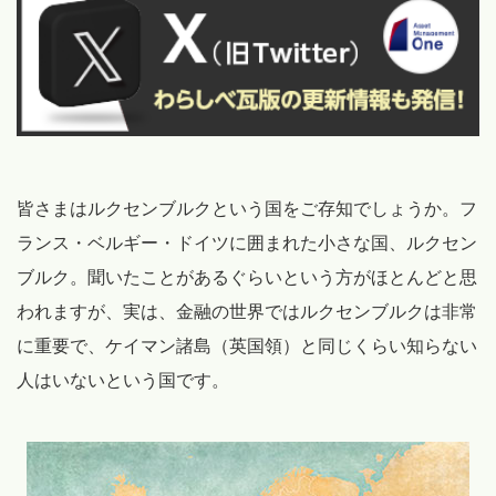
皆さまはルクセンブルクという国をご存知でしょうか。フ
ランス・ベルギー・ドイツに囲まれた小さな国、ルクセン
ブルク。聞いたことがあるぐらいという方がほとんどと思
われますが、実は、金融の世界ではルクセンブルクは非常
に重要で、ケイマン諸島（英国領）と同じくらい知らない
人はいないという国です。