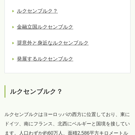
ルクセンブルク？
金融立国ルクセンブルク
奨意外と身近なルクセンブルク
発展するルクセンブルク
ルクセンブルク？
ルクセンブルクはヨーロッパの西方に位置しており、東に
ドイツ、南にフランス、北西にベルギーと国境を接してい
ます。人口わずか約60万人、面積2,586平方キロメートル