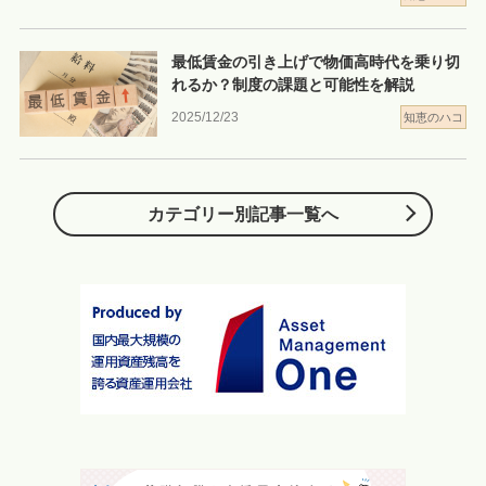
最低賃金の引き上げで物価高時代を乗り切
れるか？制度の課題と可能性を解説
2025/12/23
知恵のハコ
カテゴリー別記事一覧へ