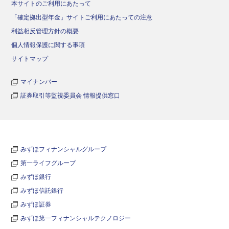
本サイトのご利用にあたって
「確定拠出型年金」サイトご利用にあたっての注意
利益相反管理方針の概要
個人情報保護に関する事項
サイトマップ
マイナンバー
証券取引等監視委員会 情報提供窓口
みずほフィナンシャルグループ
第一ライフグループ
みずほ銀行
みずほ信託銀行
みずほ証券
みずほ第一フィナンシャルテクノロジー