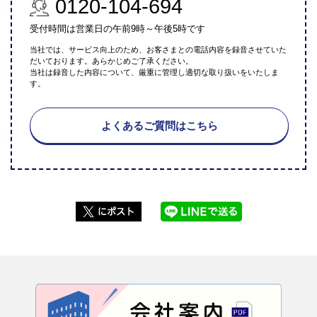
0120-104-694
受付時間は営業日の午前9時～午後5時です
当社では、サービス向上のため、お客さまとの電話内容を録音させていた
だいております。あらかじめご了承ください。
当社は録音した内容について、厳重に管理し適切な取り扱いをいたしま
す。
よくあるご質問はこちら