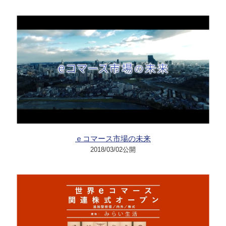
ｅコマース市場の未来
2018/03/02公開