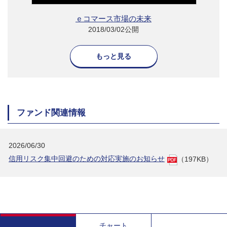
ｅコマース市場の未来
2018/03/02公開
もっと見る
ファンド関連情報
2026/06/30
信用リスク集中回避のための対応実施のお知らせ
（197KB）
チャート