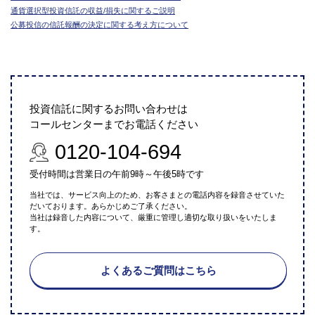
通貨選択型投資信託の収益/損失に関するご説明
公募投信の信託報酬の決定に関する考え方について
投資信託に関するお問い合わせは
コールセンターまでお電話ください
0120-104-694
受付時間は営業日の午前9時～午後5時です
当社では、サービス向上のため、お客さまとの電話内容を録音させていた
だいております。あらかじめご了承ください。
当社は録音した内容について、厳重に管理し適切な取り扱いをいたしま
す。
よくあるご質問はこちら