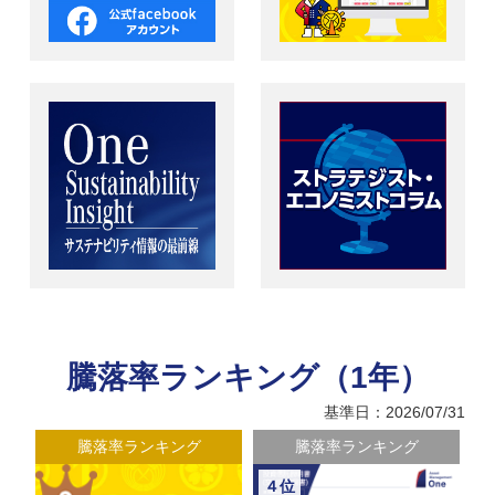
騰落率ランキング（1年）
基準日：2026/07/31
騰落率ランキング
騰落率ランキング
４位