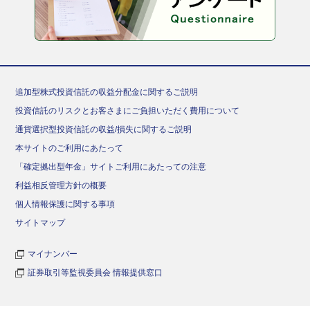
追加型株式投資信託の収益分配金に関するご説明
投資信託のリスクとお客さまにご負担いただく費用について
通貨選択型投資信託の収益/損失に関するご説明
本サイトのご利用にあたって
「確定拠出型年金」サイトご利用にあたっての注意
利益相反管理方針の概要
個人情報保護に関する事項
サイトマップ
マイナンバー
証券取引等監視委員会 情報提供窓口