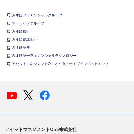
みずほフィナンシャルグループ
第一ライフグループ
みずほ銀行
みずほ信託銀行
みずほ証券
みずほ第一フィナンシャルテクノロジー
アセットマネジメントOneオルタナティブインベストメンツ
アセットマネジメントOne株式会社