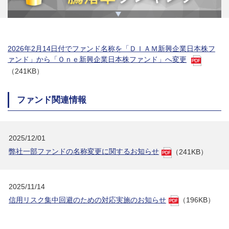
2026年2月14日付でファンド名称を「ＤＩＡＭ新興企業日本株フ
ァンド」から「Ｏｎｅ新興企業日本株ファンド」へ変更
（241KB）
ファンド関連情報
2025/12/01
弊社一部ファンドの名称変更に関するお知らせ
（241KB）
2025/11/14
信用リスク集中回避のための対応実施のお知らせ
（196KB）