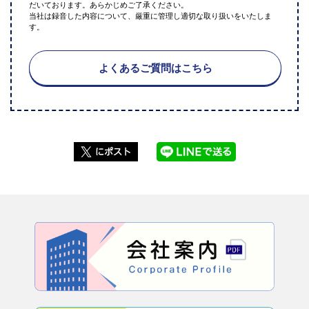
だいております。あらかじめご了承ください。
当社は録音した内容について、厳重に管理し適切な取り扱いをいたしま
す。
よくあるご質問はこちら