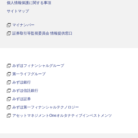
個人情報保護に関する事項
サイトマップ
マイナンバー
証券取引等監視委員会 情報提供窓口
みずほフィナンシャルグループ
第一ライフグループ
みずほ銀行
みずほ信託銀行
みずほ証券
みずほ第一フィナンシャルテクノロジー
アセットマネジメントOneオルタナティブインベストメンツ