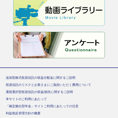
追加型株式投資信託の収益分配金に関するご説明
投資信託のリスクとお客さまにご負担いただく費用について
通貨選択型投資信託の収益/損失に関するご説明
本サイトのご利用にあたって
「確定拠出型年金」サイトご利用にあたっての注意
利益相反管理方針の概要