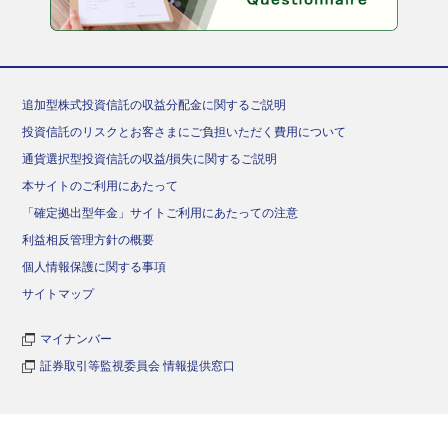
追加型株式投資信託の収益分配金に関するご説明
投資信託のリスクとお客さまにご負担いただく費用について
通貨選択型投資信託の収益/損失に関するご説明
本サイトのご利用にあたって
「確定拠出型年金」サイトご利用にあたっての注意
利益相反管理方針の概要
個人情報保護に関する事項
サイトマップ
マイナンバー
証券取引等監視委員会 情報提供窓口