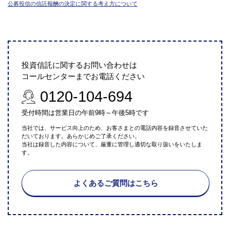
公募投信の信託報酬の決定に関する考え方について
投資信託に関するお問い合わせは
コールセンターまでお電話ください
0120-104-694
受付時間は営業日の午前9時～午後5時です
当社では、サービス向上のため、お客さまとの電話内容を録音させていた
だいております。あらかじめご了承ください。
当社は録音した内容について、厳重に管理し適切な取り扱いをいたしま
す。
よくあるご質問はこちら