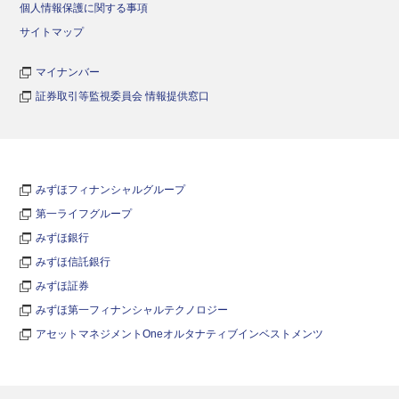
個人情報保護に関する事項
サイトマップ
マイナンバー
証券取引等監視委員会 情報提供窓口
みずほフィナンシャルグループ
第一ライフグループ
みずほ銀行
みずほ信託銀行
みずほ証券
みずほ第一フィナンシャルテクノロジー
アセットマネジメントOneオルタナティブインベストメンツ