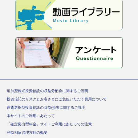
追加型株式投資信託の収益分配金に関するご説明
投資信託のリスクとお客さまにご負担いただく費用について
通貨選択型投資信託の収益/損失に関するご説明
本サイトのご利用にあたって
「確定拠出型年金」サイトご利用にあたっての注意
利益相反管理方針の概要