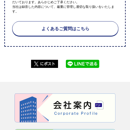
だいております。あらかじめご了承ください。
当社は録音した内容について、厳重に管理し適切な取り扱いをいたしま
す。
よくあるご質問はこちら