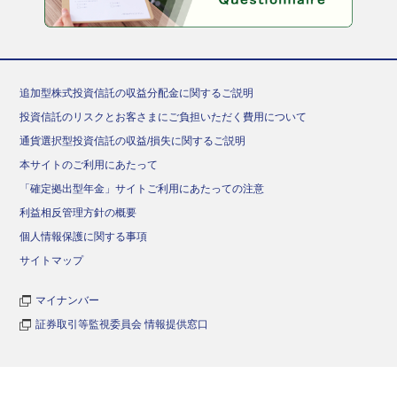
追加型株式投資信託の収益分配金に関するご説明
投資信託のリスクとお客さまにご負担いただく費用について
通貨選択型投資信託の収益/損失に関するご説明
本サイトのご利用にあたって
「確定拠出型年金」サイトご利用にあたっての注意
利益相反管理方針の概要
個人情報保護に関する事項
サイトマップ
マイナンバー
証券取引等監視委員会 情報提供窓口