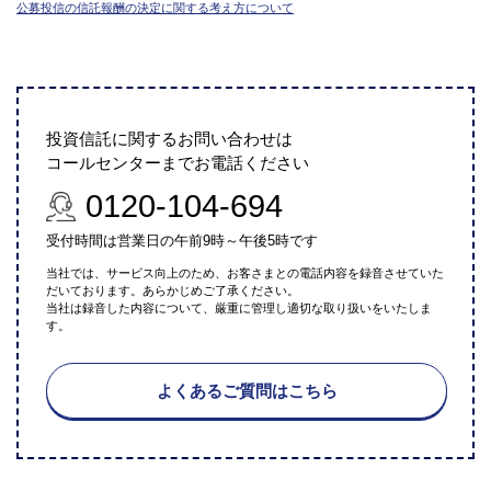
公募投信の信託報酬の決定に関する考え方について
投資信託に関するお問い合わせは
コールセンターまでお電話ください
0120-104-694
受付時間は営業日の午前9時～午後5時です
当社では、サービス向上のため、お客さまとの電話内容を録音させていた
だいております。あらかじめご了承ください。
当社は録音した内容について、厳重に管理し適切な取り扱いをいたしま
す。
よくあるご質問はこちら