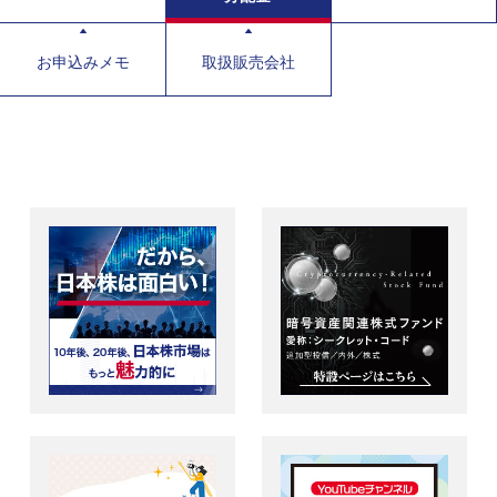
お申込みメモ
取扱販売会社