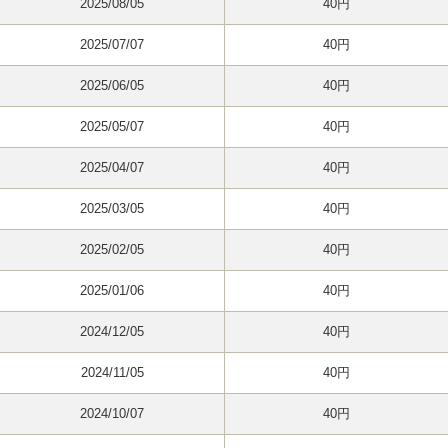
2025/08/05
40円
2025/07/07
40円
2025/06/05
40円
2025/05/07
40円
2025/04/07
40円
2025/03/05
40円
2025/02/05
40円
2025/01/06
40円
2024/12/05
40円
2024/11/05
40円
2024/10/07
40円