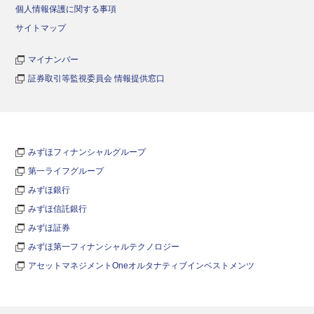
個人情報保護に関する事項
サイトマップ
マイナンバー
証券取引等監視委員会 情報提供窓口
みずほフィナンシャルグループ
第一ライフグループ
みずほ銀行
みずほ信託銀行
みずほ証券
みずほ第一フィナンシャルテクノロジー
アセットマネジメントOneオルタナティブインベストメンツ