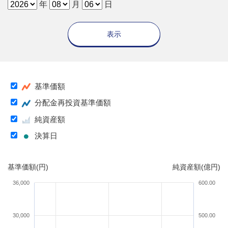
年
月
日
表示
基準価額
分配金再投資基準価額
純資産額
決算日
基準価額(円)
純資産額(億円)
36,000
600.00
30,000
500.00