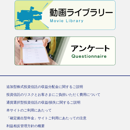
追加型株式投資信託の収益分配金に関するご説明
投資信託のリスクとお客さまにご負担いただく費用について
通貨選択型投資信託の収益/損失に関するご説明
本サイトのご利用にあたって
「確定拠出型年金」サイトご利用にあたっての注意
利益相反管理方針の概要