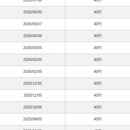
2026/07/06
40円
2026/06/05
40円
2026/05/07
40円
2026/04/06
40円
2026/03/05
40円
2026/02/05
40円
2026/01/05
40円
2025/12/05
40円
2025/11/05
40円
2025/10/06
40円
2025/09/05
40円