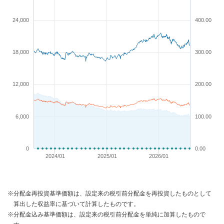
24,000
400.00
18,000
300.00
12,000
200.00
6,000
100.00
0
0.00
2024/01
2025/01
2026/01
※分配金再投資基準価額は、設定来の税引前分配金を再投資したものとして
算出した収益率に基づいて計算したものです。
※分配金込み基準価額は、設定来の税引前分配金を単純に加算したもので