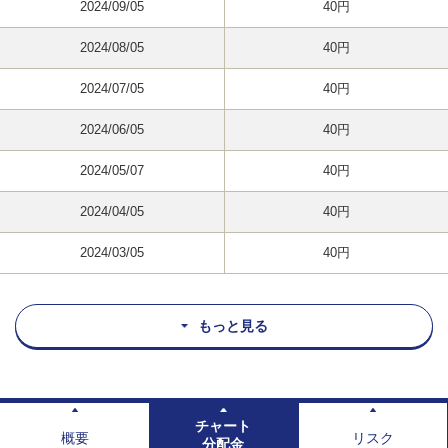
2024/09/05
40円
2024/08/05
40円
2024/07/05
40円
2024/06/05
40円
2024/05/07
40円
2024/04/05
40円
2024/03/05
40円
もっと見る
チャート
概要
リスク
分配金