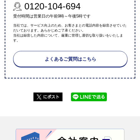
0120-104-694
受付時間は営業日の午前9時～午後5時です
当社では、サービス向上のため、お客さまとの電話内容を録音させていた
だいております。あらかじめご了承ください。
当社は録音した内容について、厳重に管理し適切な取り扱いをいたしま
す。
よくあるご質問はこちら