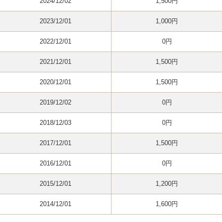
2024/12/02
1,500円
2023/12/01
1,000円
2022/12/01
0円
2021/12/01
1,500円
2020/12/01
1,500円
2019/12/02
0円
2018/12/03
0円
2017/12/01
1,500円
2016/12/01
0円
2015/12/01
1,200円
2014/12/01
1,600円