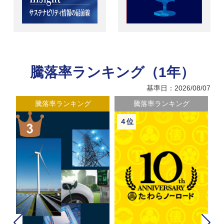
騰落率ランキング（1年）
基準日：2026/08/07
騰落率ランキング
騰落率ランキング
４位