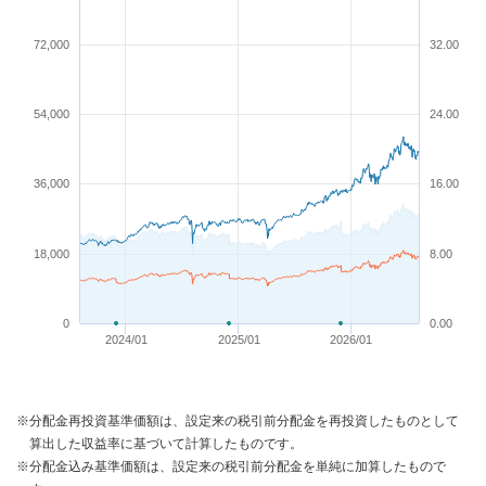
72,000
32.00
54,000
24.00
36,000
16.00
18,000
8.00
0
0.00
2024/01
2025/01
2026/01
※分配金再投資基準価額は、設定来の税引前分配金を再投資したものとして
算出した収益率に基づいて計算したものです。
※分配金込み基準価額は、設定来の税引前分配金を単純に加算したもので