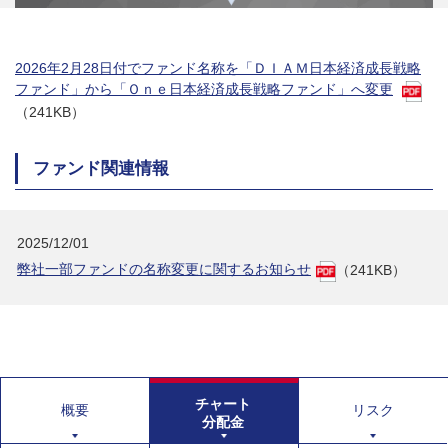
2026年2月28日付でファンド名称を「ＤＩＡＭ日本経済成長戦略
ファンド」から「Ｏｎｅ日本経済成長戦略ファンド」へ変更
（241KB）
ファンド関連情報
2025/12/01
弊社一部ファンドの名称変更に関するお知らせ
（241KB）
チャート
概要
リスク
分配金