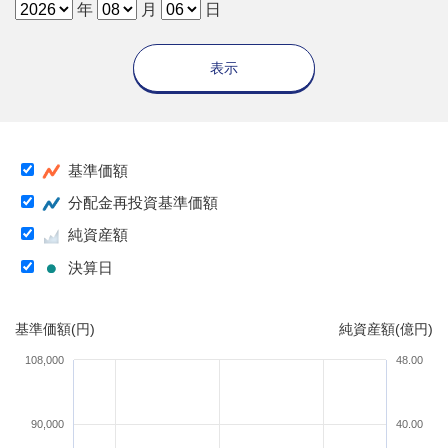
年
月
日
表示
基準価額
分配金再投資基準価額
純資産額
決算日
基準価額(円)
純資産額(億円)
108,000
48.00
90,000
40.00