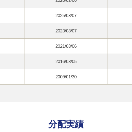
2026/02/06
2025/08/07
2023/08/07
2021/08/06
2016/08/05
2009/01/30
分配実績