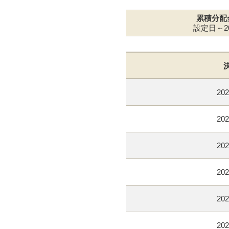
累積分配
設定日～20
202
202
202
202
202
202