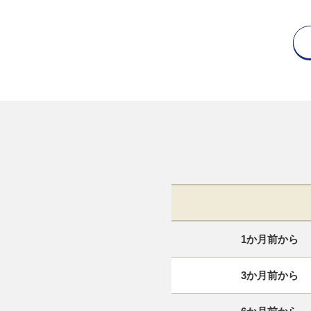
1か月前から
3か月前から