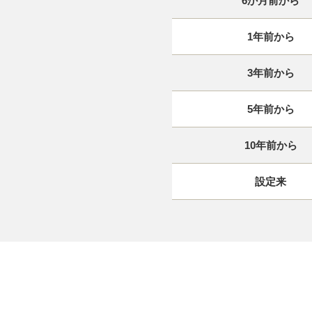
6か月前から
1年前から
3年前から
5年前から
10年前から
設定来