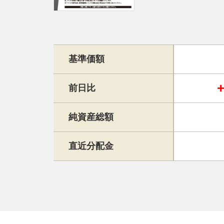
基準価額
前日比
純資産総額
直近分配金