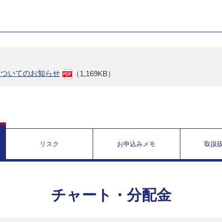
についてのお知らせ
（1,169KB）
リスク
お申込みメモ
取扱
チャート・分配金