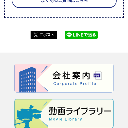
よくあるご質問はこちら