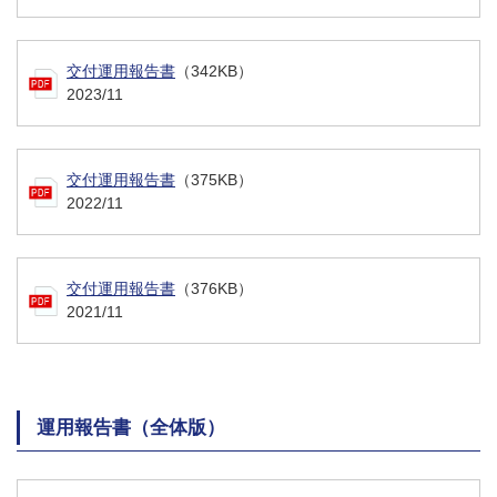
交付運用報告書
（342KB）
2023/11
交付運用報告書
（375KB）
2022/11
交付運用報告書
（376KB）
2021/11
運用報告書（全体版）