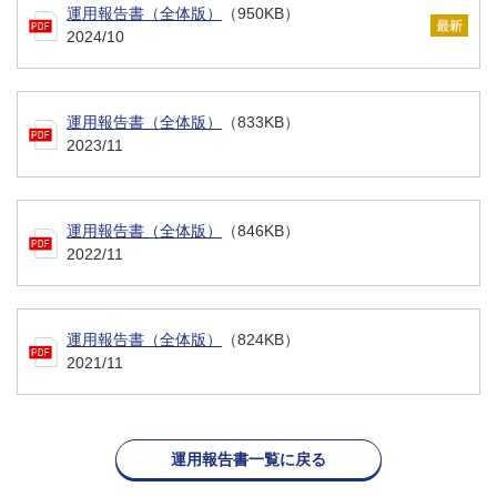
運用報告書（全体版）
（950KB）
2024/10
運用報告書（全体版）
（833KB）
2023/11
運用報告書（全体版）
（846KB）
2022/11
運用報告書（全体版）
（824KB）
2021/11
運用報告書一覧に戻る