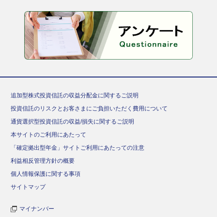
追加型株式投資信託の収益分配金に関するご説明
投資信託のリスクとお客さまにご負担いただく費用について
通貨選択型投資信託の収益/損失に関するご説明
本サイトのご利用にあたって
「確定拠出型年金」サイトご利用にあたっての注意
利益相反管理方針の概要
個人情報保護に関する事項
サイトマップ
マイナンバー