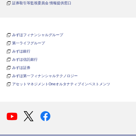
証券取引等監視委員会 情報提供窓口
みずほフィナンシャルグループ
第一ライフグループ
みずほ銀行
みずほ信託銀行
みずほ証券
みずほ第一フィナンシャルテクノロジー
アセットマネジメントOneオルタナティブインベストメンツ