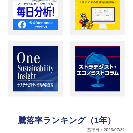
騰落率ランキング（1年）
基準日：2026/07/31