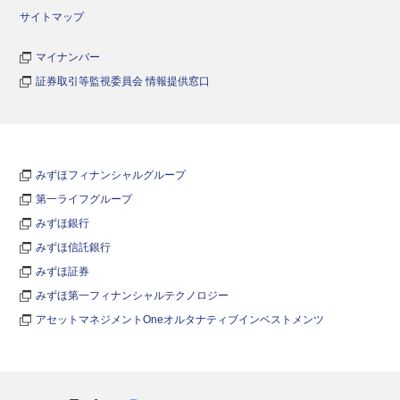
サイトマップ
マイナンバー
証券取引等監視委員会 情報提供窓口
みずほフィナンシャルグループ
第一ライフグループ
みずほ銀行
みずほ信託銀行
みずほ証券
みずほ第一フィナンシャルテクノロジー
アセットマネジメントOneオルタナティブインベストメンツ