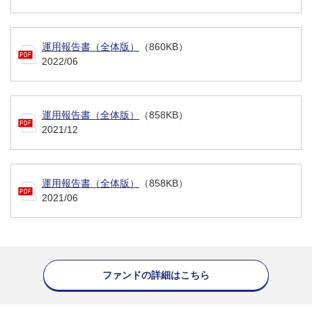
運用報告書（全体版）
（860KB）
2022/06
運用報告書（全体版）
（858KB）
2021/12
運用報告書（全体版）
（858KB）
2021/06
ファンドの詳細はこちら