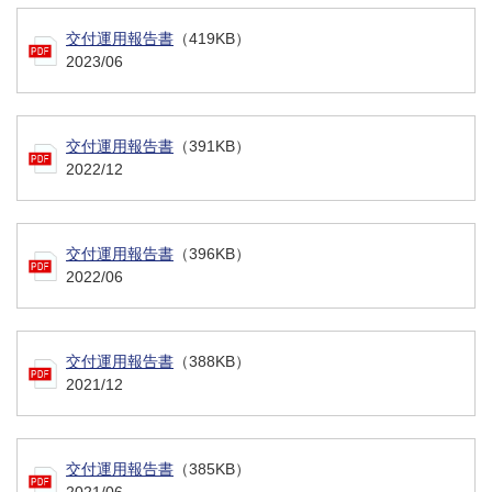
交付運用報告書
（419KB）
2023/06
交付運用報告書
（391KB）
2022/12
交付運用報告書
（396KB）
2022/06
交付運用報告書
（388KB）
2021/12
交付運用報告書
（385KB）
2021/06