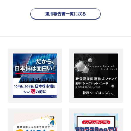
運用報告書一覧に戻る