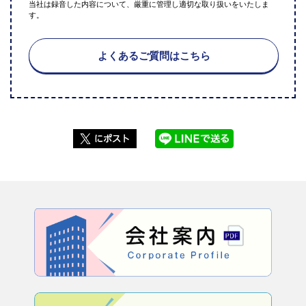
当社は録音した内容について、厳重に管理し適切な取り扱いをいたしま
す。
よくあるご質問はこちら