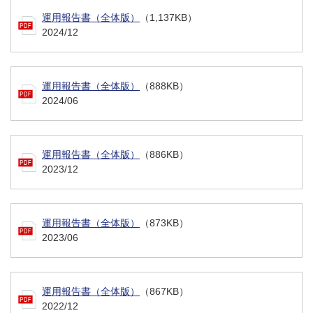
運用報告書（全体版）
（1,137KB）
2024/12
運用報告書（全体版）
（888KB）
2024/06
運用報告書（全体版）
（886KB）
2023/12
運用報告書（全体版）
（873KB）
2023/06
運用報告書（全体版）
（867KB）
2022/12