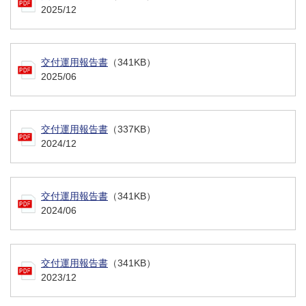
2025/12
交付運用報告書
（341KB）
2025/06
交付運用報告書
（337KB）
2024/12
交付運用報告書
（341KB）
2024/06
交付運用報告書
（341KB）
2023/12