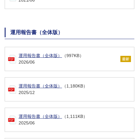
運用報告書（全体版）
運用報告書（全体版）
（997KB）
2026/06
運用報告書（全体版）
（1,180KB）
2025/12
運用報告書（全体版）
（1,111KB）
2025/06