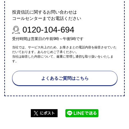
投資信託に関するお問い合わせは
コールセンターまでお電話ください
0120-104-694
受付時間は営業日の午前9時～午後5時です
当社では、サービス向上のため、お客さまとの電話内容を録音させていた
だいております。あらかじめご了承ください。
当社は録音した内容について、厳重に管理し適切な取り扱いをいたしま
す。
よくあるご質問はこちら