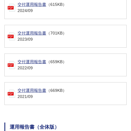
交付運用報告書
（615KB）
2024/09
交付運用報告書
（701KB）
2023/09
交付運用報告書
（659KB）
2022/09
交付運用報告書
（669KB）
2021/09
運用報告書（全体版）