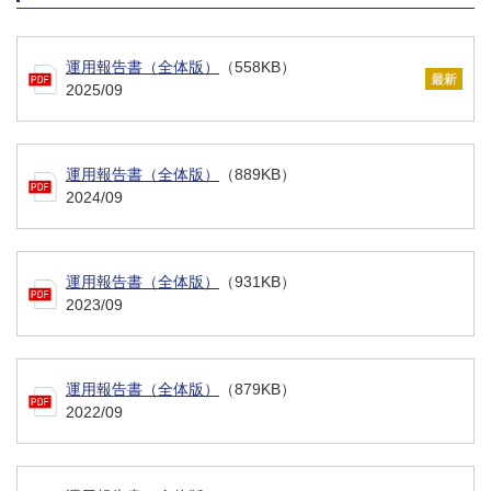
運用報告書（全体版）
（558KB）
2025/09
運用報告書（全体版）
（889KB）
2024/09
運用報告書（全体版）
（931KB）
2023/09
運用報告書（全体版）
（879KB）
2022/09