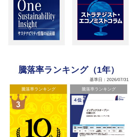
騰落率ランキング（1年）
基準日：2026/07/31
騰落率ランキング
騰落率ランキング
４位