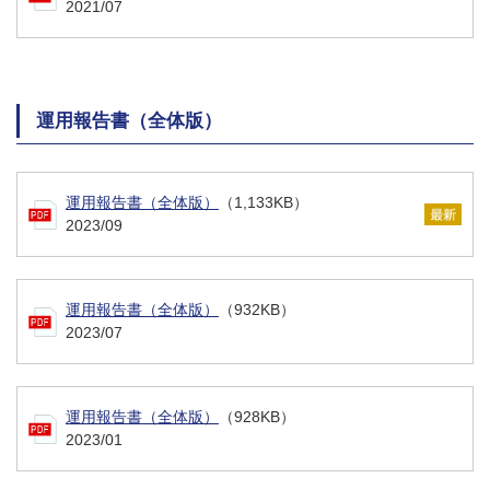
2021/07
運用報告書（全体版）
運用報告書（全体版）
（1,133KB）
2023/09
運用報告書（全体版）
（932KB）
2023/07
運用報告書（全体版）
（928KB）
2023/01