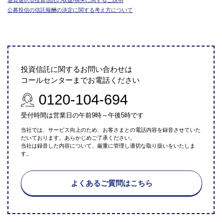
通貨選択型投資信託の収益/損失に関するご説明
公募投信の信託報酬の決定に関する考え方について
投資信託に関するお問い合わせは
コールセンターまでお電話ください
0120-104-694
受付時間は営業日の午前9時～午後5時です
当社では、サービス向上のため、お客さまとの電話内容を録音させていた
だいております。あらかじめご了承ください。
当社は録音した内容について、厳重に管理し適切な取り扱いをいたしま
す。
よくあるご質問はこちら