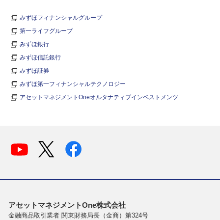
みずほフィナンシャルグループ
第一ライフグループ
みずほ銀行
みずほ信託銀行
みずほ証券
みずほ第一フィナンシャルテクノロジー
アセットマネジメントOneオルタナティブインベストメンツ
アセットマネジメントOne株式会社
金融商品取引業者 関東財務局長（金商）第324号