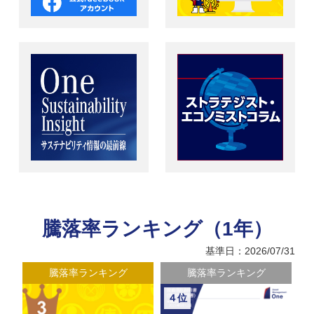
騰落率ランキング（1年）
基準日：2026/07/31
騰落率ランキング
騰落率ランキング
４位