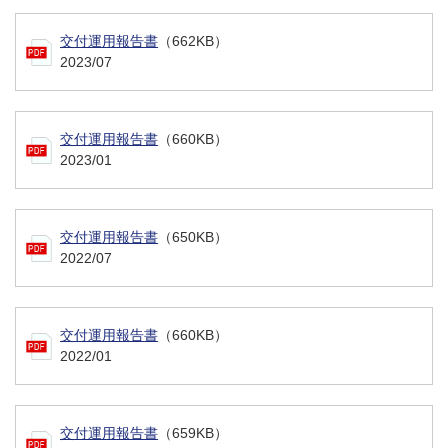
交付運用報告書
（662KB）
2023/07
交付運用報告書
（660KB）
2023/01
交付運用報告書
（650KB）
2022/07
交付運用報告書
（660KB）
2022/01
交付運用報告書
（659KB）