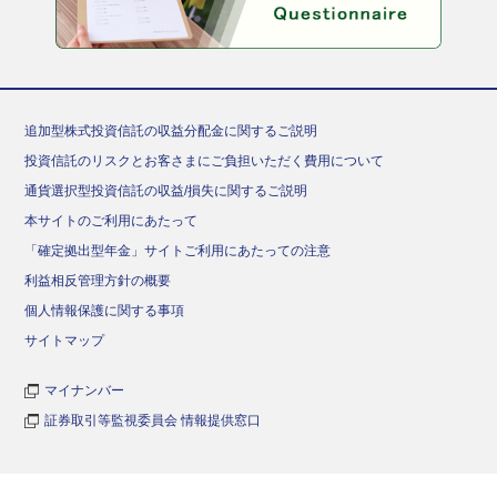
追加型株式投資信託の収益分配金に関するご説明
投資信託のリスクとお客さまにご負担いただく費用について
通貨選択型投資信託の収益/損失に関するご説明
本サイトのご利用にあたって
「確定拠出型年金」サイトご利用にあたっての注意
利益相反管理方針の概要
個人情報保護に関する事項
サイトマップ
マイナンバー
証券取引等監視委員会 情報提供窓口