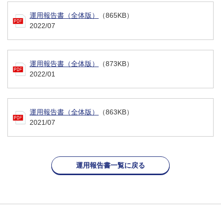
運用報告書（全体版）
（865KB）
2022/07
運用報告書（全体版）
（873KB）
2022/01
運用報告書（全体版）
（863KB）
2021/07
運用報告書一覧に戻る