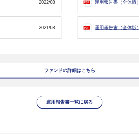
2022/08
運用報告書（全体版
2021/08
運用報告書（全体版
ファンドの詳細はこちら
運用報告書一覧に戻る