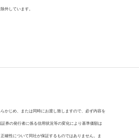
は除外しています。
あらかじめ、または同時にお渡し致しますので、必ず内容を
価証券の発行者に係る信用状況等の変化により基準価額は
、正確性について同社が保証するものではありません。ま