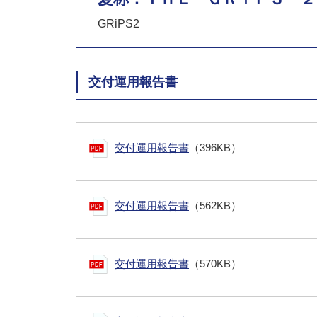
GRiPS2
交付運用報告書
交付運用報告書
（396KB）
交付運用報告書
（562KB）
交付運用報告書
（570KB）