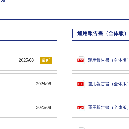
運用報告書（全体版）
2025/08
運用報告書（全体版
2024/08
運用報告書（全体版
2023/08
運用報告書（全体版