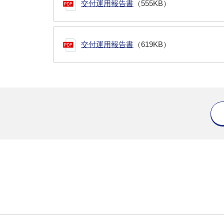
交付運用報告書
（555KB）
交付運用報告書
（619KB）