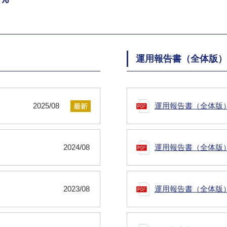
運用報告書（全体版）
2025/08
運用報告書（全体版
2024/08
運用報告書（全体版
2023/08
運用報告書（全体版