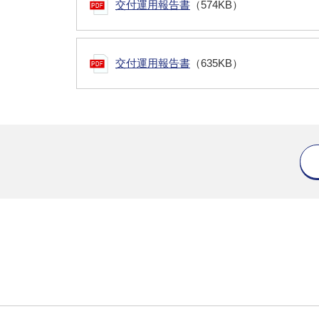
交付運用報告書
（574KB）
交付運用報告書
（635KB）