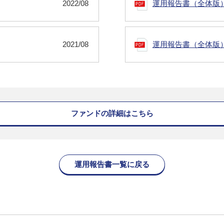
2022/08
運用報告書（全体版
2021/08
運用報告書（全体版
ファンドの詳細はこちら
運用報告書一覧に戻る