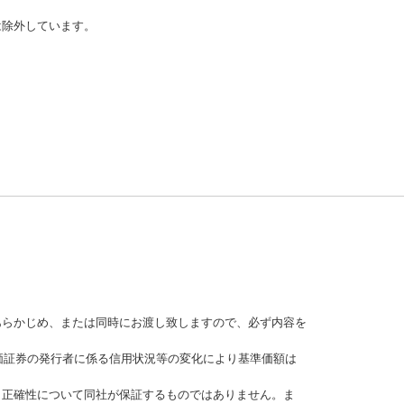
は除外しています。
あらかじめ、または同時にお渡し致しますので、必ず内容を
価証券の発行者に係る信用状況等の変化により基準価額は
、正確性について同社が保証するものではありません。ま