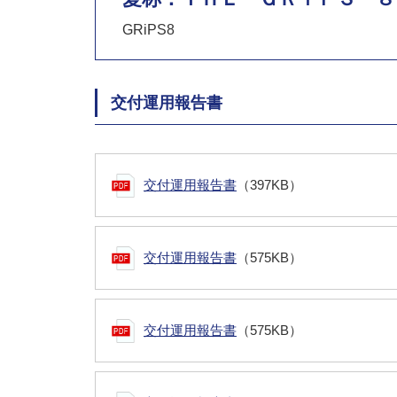
GRiPS8
交付運用報告書
交付運用報告書
（397KB）
交付運用報告書
（575KB）
交付運用報告書
（575KB）