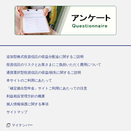
追加型株式投資信託の収益分配金に関するご説明
投資信託のリスクとお客さまにご負担いただく費用について
通貨選択型投資信託の収益/損失に関するご説明
本サイトのご利用にあたって
「確定拠出型年金」サイトご利用にあたっての注意
利益相反管理方針の概要
個人情報保護に関する事項
サイトマップ
マイナンバー