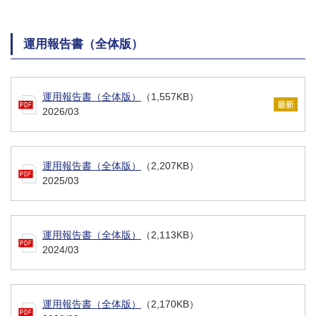
運用報告書（全体版）
運用報告書（全体版）
（1,557KB）
2026/03
運用報告書（全体版）
（2,207KB）
2025/03
運用報告書（全体版）
（2,113KB）
2024/03
運用報告書（全体版）
（2,170KB）