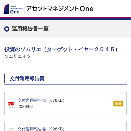
運用報告書一覧
投資のソムリエ（ターゲット・イヤー２０４５）
ソムリエ４５
交付運用報告書
交付運用報告書
（678KB）
2026/03
交付運用報告書
（928KB）