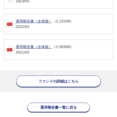
2023/03
運用報告書（全体版）
（2,131KB）
2022/03
運用報告書（全体版）
（2,093KB）
2021/03
ファンドの詳細はこちら
運用報告書一覧に戻る