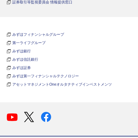
証券取引等監視委員会 情報提供窓口
みずほフィナンシャルグループ
第一ライフグループ
みずほ銀行
みずほ信託銀行
みずほ証券
みずほ第一フィナンシャルテクノロジー
アセットマネジメントOneオルタナティブインベストメンツ