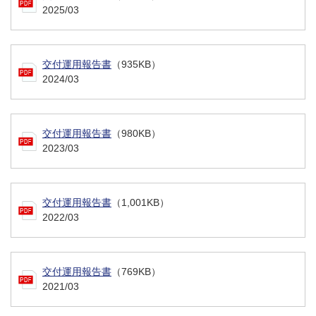
2025/03
交付運用報告書
（935KB）
2024/03
交付運用報告書
（980KB）
2023/03
交付運用報告書
（1,001KB）
2022/03
交付運用報告書
（769KB）
2021/03