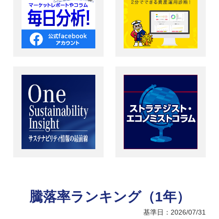
騰落率ランキング（1年）
基準日：2026/07/31