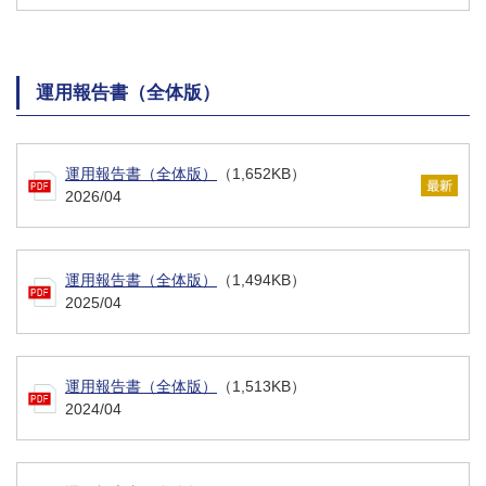
運用報告書（全体版）
運用報告書（全体版）
（1,652KB）
2026/04
運用報告書（全体版）
（1,494KB）
2025/04
運用報告書（全体版）
（1,513KB）
2024/04