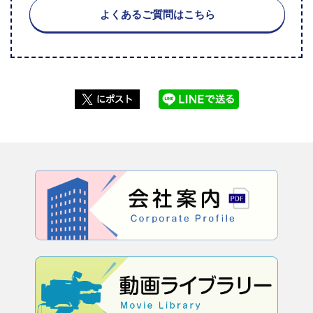
よくあるご質問はこちら