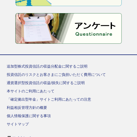
追加型株式投資信託の収益分配金に関するご説明
投資信託のリスクとお客さまにご負担いただく費用について
通貨選択型投資信託の収益/損失に関するご説明
本サイトのご利用にあたって
「確定拠出型年金」サイトご利用にあたっての注意
利益相反管理方針の概要
個人情報保護に関する事項
サイトマップ