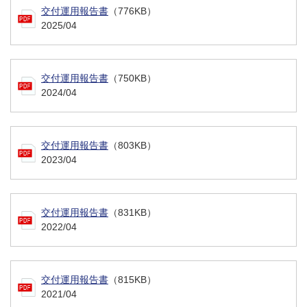
交付運用報告書
（776KB）
2025/04
交付運用報告書
（750KB）
2024/04
交付運用報告書
（803KB）
2023/04
交付運用報告書
（831KB）
2022/04
交付運用報告書
（815KB）
2021/04