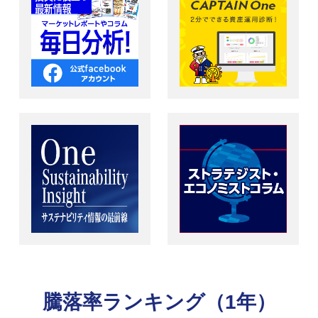
騰落率ランキング（1年）