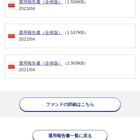
運用報告書（全体版）
（1,556KB）
2023/04
運用報告書（全体版）
（1,537KB）
2022/04
運用報告書（全体版）
（2,909KB）
2021/04
ファンドの詳細はこちら
運用報告書一覧に戻る