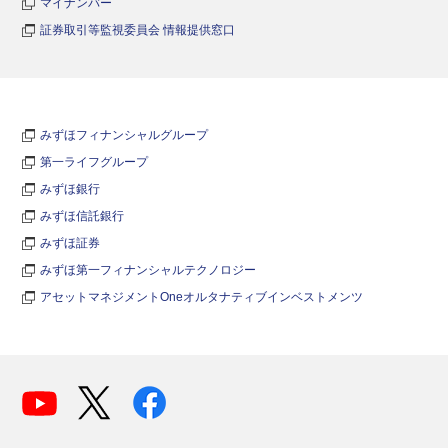
マイナンバー
証券取引等監視委員会 情報提供窓口
みずほフィナンシャルグループ
第一ライフグループ
みずほ銀行
みずほ信託銀行
みずほ証券
みずほ第一フィナンシャルテクノロジー
アセットマネジメントOneオルタナティブインベストメンツ