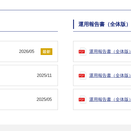
運用報告書（全体版）
2026/05
運用報告書（全体版
2025/11
運用報告書（全体版
2025/05
運用報告書（全体版