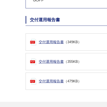
GOPF
交付運用報告書
交付運用報告書
（349KB）
交付運用報告書
（355KB）
交付運用報告書
（479KB）