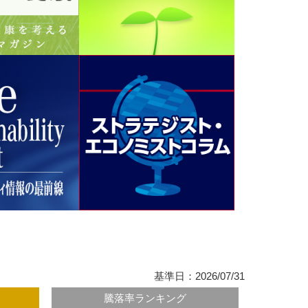
基準日：2026/07/31
騰落率ランキング