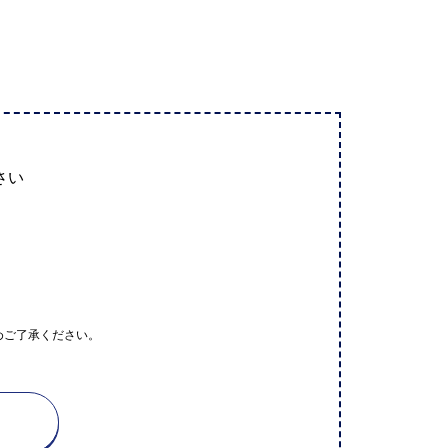
さい
めご了承ください。