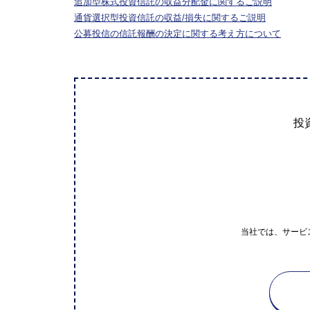
追加型株式投資信託の収益分配金に関するご説明
通貨選択型投資信託の収益/損失に関するご説明
公募投信の信託報酬の決定に関する考え方について
投
当社では、サービ