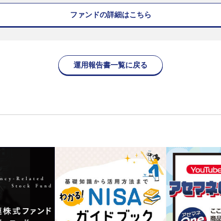
ファンドの詳細はこちら
運用報告書一覧に戻る