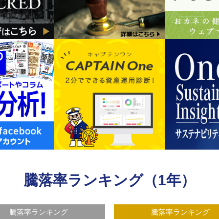
騰落率ランキング（1年）
騰落率ランキング
騰落率ランキング