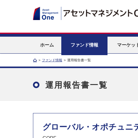
ホーム
ファンド情報
マーケッ
>
ファンド情報
>
運用報告書一覧
運用報告書一覧
グローバル・オポチュニ