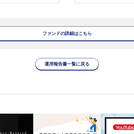
ファンドの詳細はこちら
運用報告書一覧に戻る