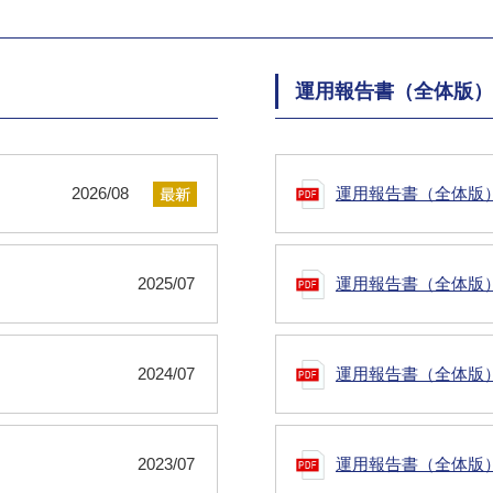
運用報告書（全体版）
2026/08
運用報告書（全体版
2025/07
運用報告書（全体版
2024/07
運用報告書（全体版
2023/07
運用報告書（全体版