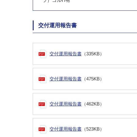
ラ）ゴルH有
交付運用報告書
交付運用報告書
（335KB）
交付運用報告書
（475KB）
交付運用報告書
（462KB）
交付運用報告書
（523KB）