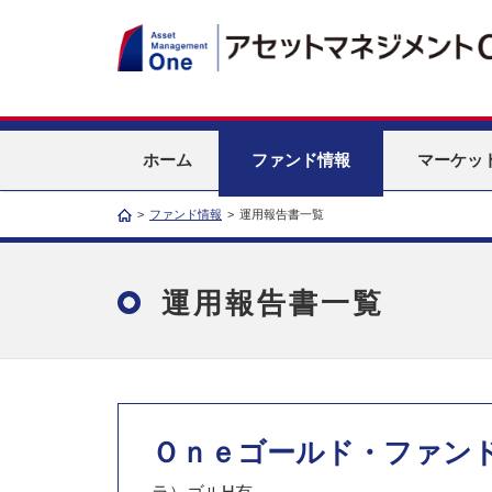
ホーム
ファンド情報
マーケッ
>
ファンド情報
>
運用報告書一覧
運用報告書一覧
Ｏｎｅゴールド・ファン