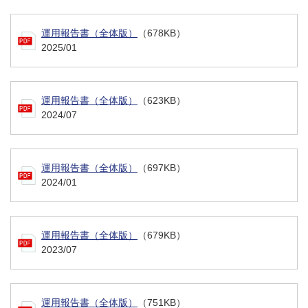
運用報告書（全体版）
（678KB）
2025/01
運用報告書（全体版）
（623KB）
2024/07
運用報告書（全体版）
（697KB）
2024/01
運用報告書（全体版）
（679KB）
2023/07
運用報告書（全体版）
（751KB）