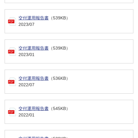
交付運用報告書
（539KB）
2023/07
交付運用報告書
（539KB）
2023/01
交付運用報告書
（536KB）
2022/07
交付運用報告書
（545KB）
2022/01