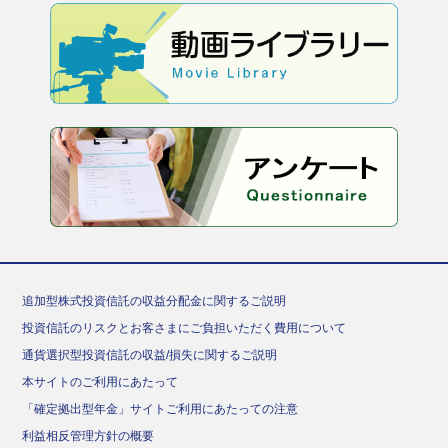
追加型株式投資信託の収益分配金に関するご説明
投資信託のリスクとお客さまにご負担いただく費用について
通貨選択型投資信託の収益/損失に関するご説明
本サイトのご利用にあたって
「確定拠出型年金」サイトご利用にあたっての注意
利益相反管理方針の概要