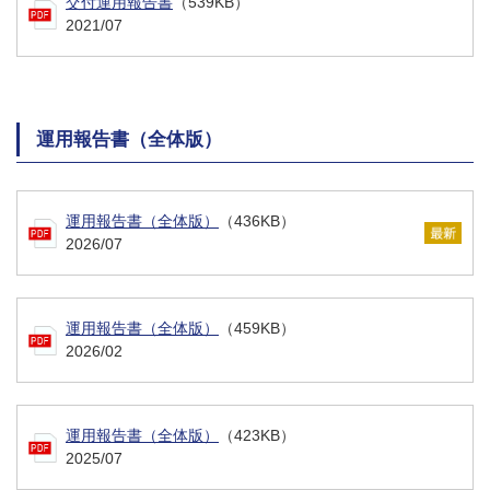
交付運用報告書
（539KB）
2021/07
運用報告書（全体版）
運用報告書（全体版）
（436KB）
2026/07
運用報告書（全体版）
（459KB）
2026/02
運用報告書（全体版）
（423KB）
2025/07