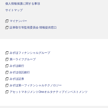
個人情報保護に関する事項
サイトマップ
マイナンバー
証券取引等監視委員会 情報提供窓口
みずほフィナンシャルグループ
第一ライフグループ
みずほ銀行
みずほ信託銀行
みずほ証券
みずほ第一フィナンシャルテクノロジー
アセットマネジメントOneオルタナティブインベストメンツ