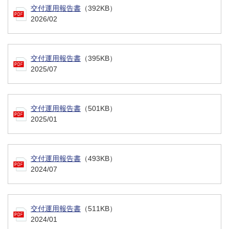
交付運用報告書
（392KB）
2026/02
交付運用報告書
（395KB）
2025/07
交付運用報告書
（501KB）
2025/01
交付運用報告書
（493KB）
2024/07
交付運用報告書
（511KB）
2024/01