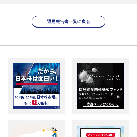
運用報告書一覧に戻る