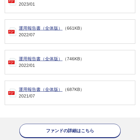
2023/01
運用報告書（全体版）
（661KB）
2022/07
運用報告書（全体版）
（746KB）
2022/01
運用報告書（全体版）
（687KB）
2021/07
ファンドの詳細はこちら