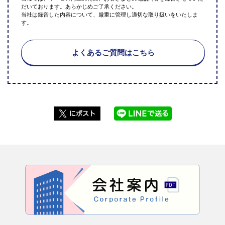
だいております。あらかじめご了承ください。
当社は録音した内容について、厳重に管理し適切な取り扱いをいたしま
す。
よくあるご質問はこちら