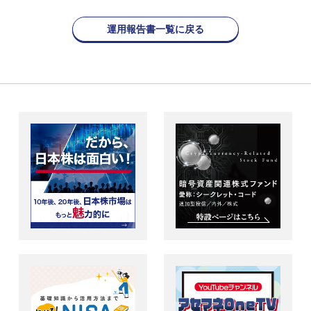
運用報告書一覧に戻る