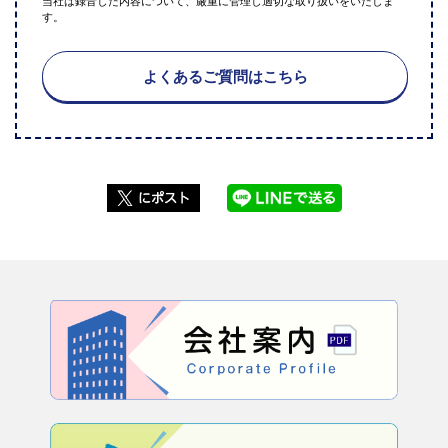
当社は録音した内容について、厳重に管理し適切な取り扱いをいたしま
す。
よくあるご質問はこちら