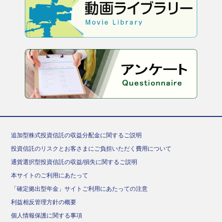
追加型株式投資信託の収益分配金に関するご説明
投資信託のリスクとお客さまにご負担いただく費用について
通貨選択型投資信託の収益/損失に関するご説明
本サイトのご利用にあたって
「確定拠出型年金」サイトご利用にあたっての注意
利益相反管理方針の概要
個人情報保護に関する事項