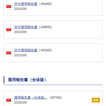
交付運用報告書
（456KB）
2024/09
交付運用報告書
（448KB）
2023/09
交付運用報告書
（492KB）
2022/09
運用報告書（全体版）
運用報告書（全体版）
（307KB）
2025/09