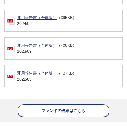
運用報告書（全体版）
（395KB）
2024/09
運用報告書（全体版）
（408KB）
2023/09
運用報告書（全体版）
（437KB）
2022/09
ファンドの詳細はこちら