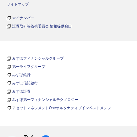
サイトマップ
マイナンバー
証券取引等監視委員会 情報提供窓口
みずほフィナンシャルグループ
第一ライフグループ
みずほ銀行
みずほ信託銀行
みずほ証券
みずほ第一フィナンシャルテクノロジー
アセットマネジメントOneオルタナティブインベストメンツ