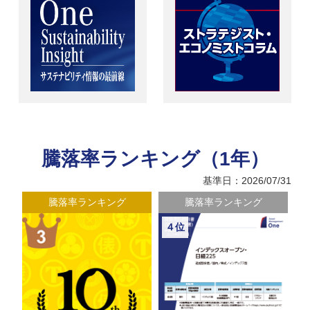
騰落率ランキング（1年）
基準日：2026/07/31
騰落率ランキング
騰落率ランキング
４位