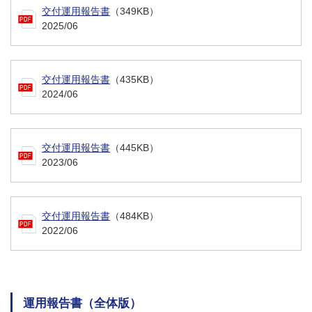
交付運用報告書
（349KB）
2025/06
交付運用報告書
（435KB）
2024/06
交付運用報告書
（445KB）
2023/06
交付運用報告書
（484KB）
2022/06
運用報告書（全体版）