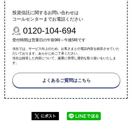
投資信託に関するお問い合わせは
コールセンターまでお電話ください
0120-104-694
受付時間は営業日の午前9時～午後5時です
当社では、サービス向上のため、お客さまとの電話内容を録音させていた
だいております。あらかじめご了承ください。
当社は録音した内容について、厳重に管理し適切な取り扱いをいたしま
す。
よくあるご質問はこちら