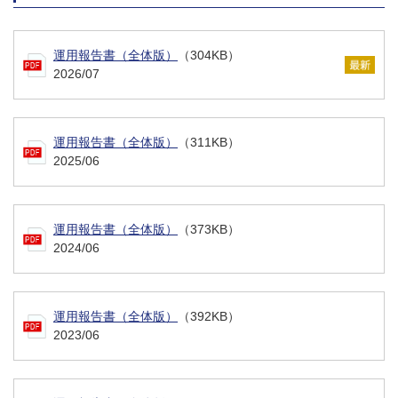
運用報告書（全体版）
（304KB）
2026/07
運用報告書（全体版）
（311KB）
2025/06
運用報告書（全体版）
（373KB）
2024/06
運用報告書（全体版）
（392KB）
2023/06