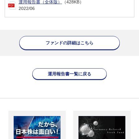
運用報告書（全体版）
（428KB）
2022/06
ファンドの詳細はこちら
運用報告書一覧に戻る