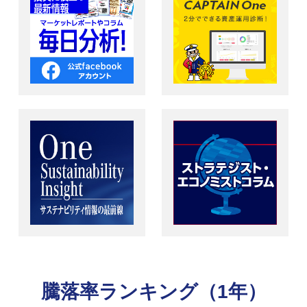
騰落率ランキング（1年）