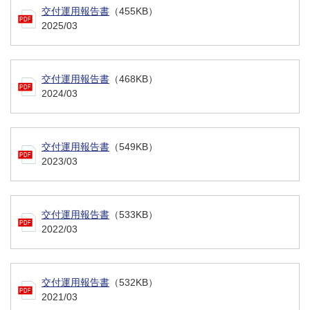
交付運用報告書
（455KB）
2025/03
交付運用報告書
（468KB）
2024/03
交付運用報告書
（549KB）
2023/03
交付運用報告書
（533KB）
2022/03
交付運用報告書
（532KB）
2021/03