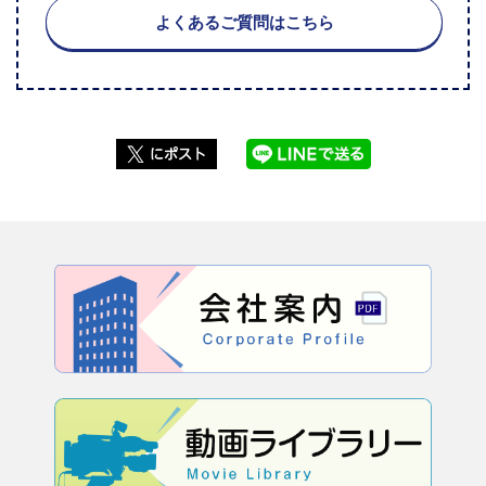
よくあるご質問はこちら