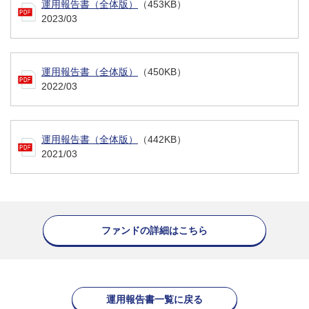
運用報告書（全体版）
（453KB）
2023/03
運用報告書（全体版）
（450KB）
2022/03
運用報告書（全体版）
（442KB）
2021/03
ファンドの詳細はこちら
運用報告書一覧に戻る