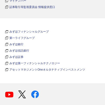
マイナンバー
証券取引等監視委員会 情報提供窓口
みずほフィナンシャルグループ
第一ライフグループ
みずほ銀行
みずほ信託銀行
みずほ証券
みずほ第一フィナンシャルテクノロジー
アセットマネジメントOneオルタナティブインベストメンツ