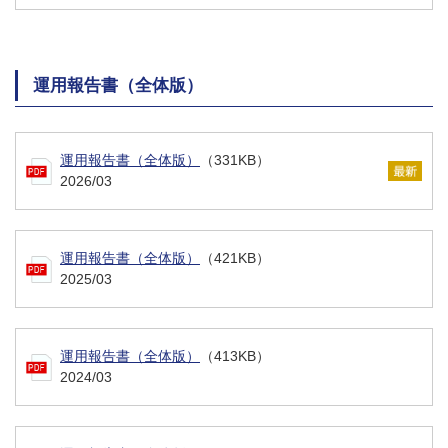
運用報告書（全体版）
運用報告書（全体版）
（331KB）
2026/03
運用報告書（全体版）
（421KB）
2025/03
運用報告書（全体版）
（413KB）
2024/03