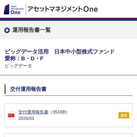
運用報告書一覧
ビッグデータ活用 日本中小型株式ファンド
愛称：B・D・F
ビッグデータ
交付運用報告書
交付運用報告書
（351KB）
2026/03