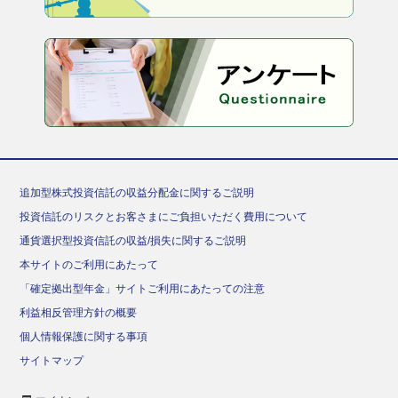
追加型株式投資信託の収益分配金に関するご説明
投資信託のリスクとお客さまにご負担いただく費用について
通貨選択型投資信託の収益/損失に関するご説明
本サイトのご利用にあたって
「確定拠出型年金」サイトご利用にあたっての注意
利益相反管理方針の概要
個人情報保護に関する事項
サイトマップ