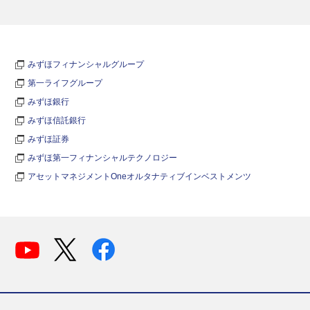
みずほフィナンシャルグループ
第一ライフグループ
みずほ銀行
みずほ信託銀行
みずほ証券
みずほ第一フィナンシャルテクノロジー
アセットマネジメントOneオルタナティブインベストメンツ