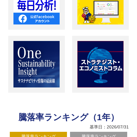
騰落率ランキング（1年）
基準日：2026/07/31
騰落率ランキング
騰落率ランキング