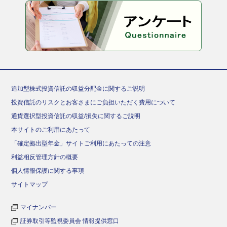
追加型株式投資信託の収益分配金に関するご説明
投資信託のリスクとお客さまにご負担いただく費用について
通貨選択型投資信託の収益/損失に関するご説明
本サイトのご利用にあたって
「確定拠出型年金」サイトご利用にあたっての注意
利益相反管理方針の概要
個人情報保護に関する事項
サイトマップ
マイナンバー
証券取引等監視委員会 情報提供窓口