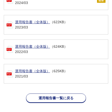
2024/03
運用報告書（全体版）
（622KB）
2023/03
運用報告書（全体版）
（624KB）
2022/03
運用報告書（全体版）
（625KB）
2021/03
運用報告書一覧に戻る