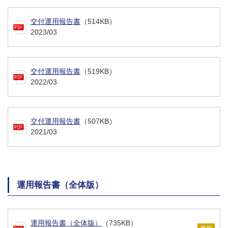
交付運用報告書
（514KB）
2023/03
交付運用報告書
（519KB）
2022/03
交付運用報告書
（507KB）
2021/03
運用報告書（全体版）
運用報告書（全体版）
（735KB）