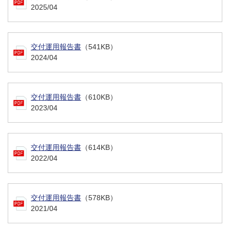
2025/04
交付運用報告書
（541KB）
2024/04
交付運用報告書
（610KB）
2023/04
交付運用報告書
（614KB）
2022/04
交付運用報告書
（578KB）
2021/04