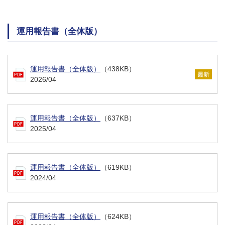
運用報告書（全体版）
運用報告書（全体版）
（438KB）
2026/04
運用報告書（全体版）
（637KB）
2025/04
運用報告書（全体版）
（619KB）
2024/04
運用報告書（全体版）
（624KB）