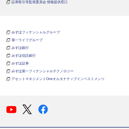
証券取引等監視委員会 情報提供窓口
みずほフィナンシャルグループ
第一ライフグループ
みずほ銀行
みずほ信託銀行
みずほ証券
みずほ第一フィナンシャルテクノロジー
アセットマネジメントOneオルタナティブインベストメンツ