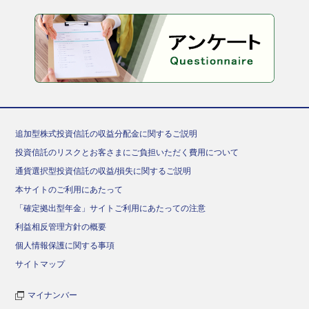
追加型株式投資信託の収益分配金に関するご説明
投資信託のリスクとお客さまにご負担いただく費用について
通貨選択型投資信託の収益/損失に関するご説明
本サイトのご利用にあたって
「確定拠出型年金」サイトご利用にあたっての注意
利益相反管理方針の概要
個人情報保護に関する事項
サイトマップ
マイナンバー