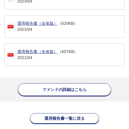
2023/04
運用報告書（全体版）
（620KB）
2022/04
運用報告書（全体版）
（607KB）
2021/04
ファンドの詳細はこちら
運用報告書一覧に戻る