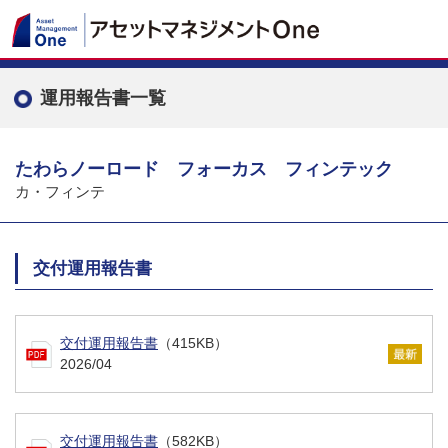
運用報告書一覧
たわらノーロード フォーカス フィンテック
カ・フィンテ
交付運用報告書
交付運用報告書
（415KB）
2026/04
交付運用報告書
（582KB）