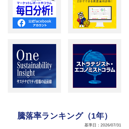
騰落率ランキング（1年）
基準日：2026/07/31