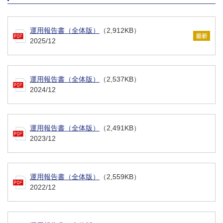
運用報告書（全体版）
（2,912KB）
2025/12
運用報告書（全体版）
（2,537KB）
2024/12
運用報告書（全体版）
（2,491KB）
2023/12
運用報告書（全体版）
（2,559KB）
2022/12