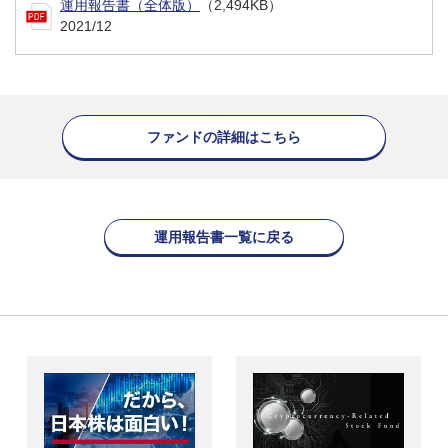
運用報告書（全体版）
（2,494KB）
2021/12
ファンドの詳細はこちら
運用報告書一覧に戻る