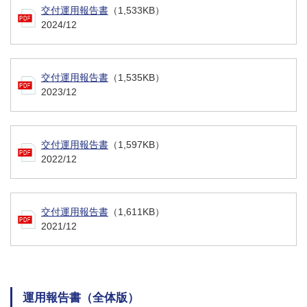
交付運用報告書
（1,533KB）
2024/12
交付運用報告書
（1,535KB）
2023/12
交付運用報告書
（1,597KB）
2022/12
交付運用報告書
（1,611KB）
2021/12
運用報告書（全体版）