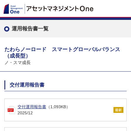
運用報告書一覧
たわらノーロード スマートグローバルバランス
（成長型）
ノ・スマ成長
交付運用報告書
交付運用報告書
（1,093KB）
2025/12