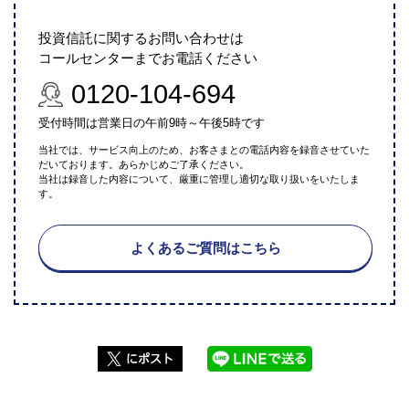
投資信託に関するお問い合わせは
コールセンターまでお電話ください
0120-104-694
受付時間は営業日の午前9時～午後5時です
当社では、サービス向上のため、お客さまとの電話内容を録音させていた
だいております。あらかじめご了承ください。
当社は録音した内容について、厳重に管理し適切な取り扱いをいたしま
す。
よくあるご質問はこちら