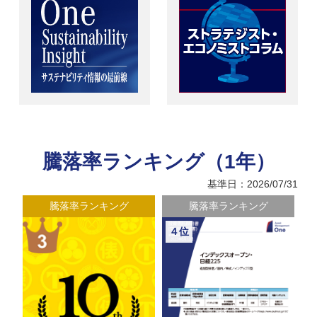
騰落率ランキング（1年）
基準日：2026/07/31
騰落率ランキング
騰落率ランキング
４位