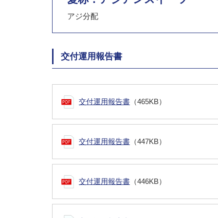
アジ分配
交付運用報告書
交付運用報告書
（465KB）
交付運用報告書
（447KB）
交付運用報告書
（446KB）