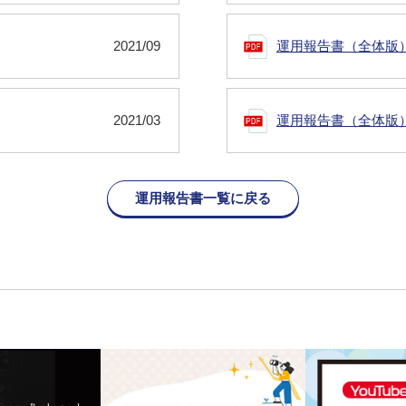
2021/09
運用報告書（全体版
2021/03
運用報告書（全体版
運用報告書一覧に戻る