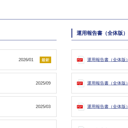
運用報告書（全体版）
2026/01
運用報告書（全体版
2025/09
運用報告書（全体版
2025/03
運用報告書（全体版