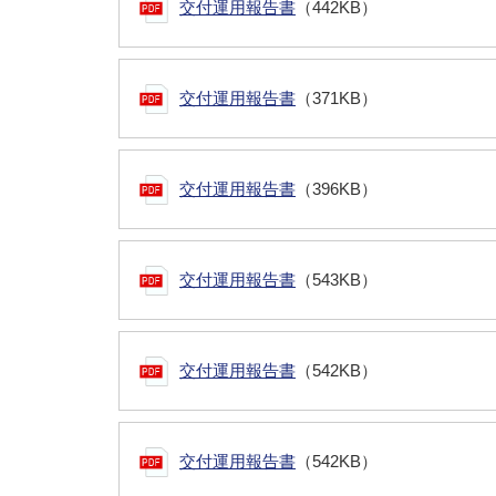
交付運用報告書
（442KB）
交付運用報告書
（371KB）
交付運用報告書
（396KB）
交付運用報告書
（543KB）
交付運用報告書
（542KB）
交付運用報告書
（542KB）