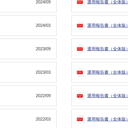
2024/09
運用報告書（全体版
2024/03
運用報告書（全体版
2023/09
運用報告書（全体版
2023/03
運用報告書（全体版
2022/09
運用報告書（全体版
2022/03
運用報告書（全体版