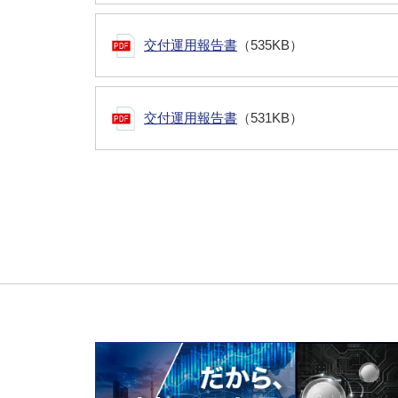
交付運用報告書
（535KB）
交付運用報告書
（531KB）