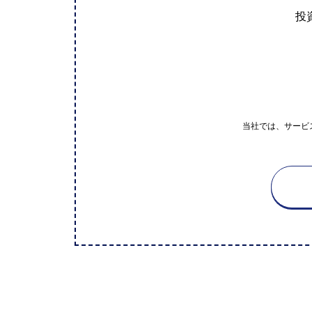
投
当社では、サービ