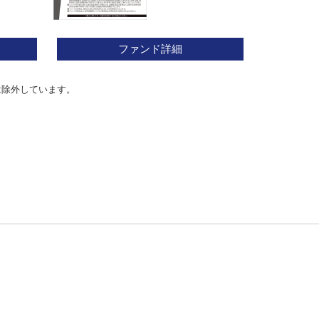
ファンド詳細
は除外しています。