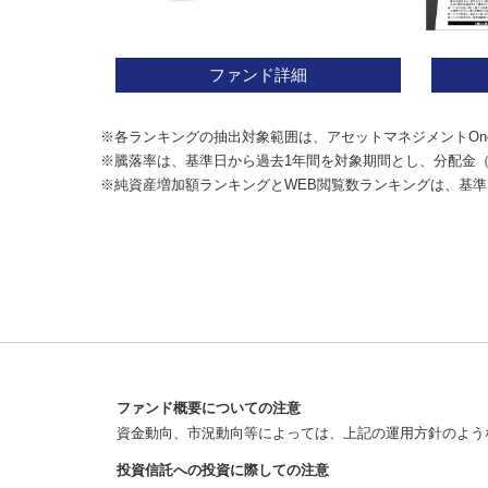
ファンド詳細
※各ランキングの抽出対象範囲は、アセットマネジメントOn
※騰落率は、基準日から過去1年間を対象期間とし、分配金
※純資産増加額ランキングとWEB閲覧数ランキングは、基準
ファンド概要についての注意
資金動向、市況動向等によっては、上記の運用方針のよう
投資信託への投資に際しての注意