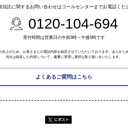
資信託に関するお問い合わせは
コールセンターまでお電話くだ
0120-104-694
受付時間は営業日の午前9時～午後5時です
ス向上のため、お客さまとの電話内容を録音させていただいております。あらかじ
当社は録音した内容について、厳重に管理し適切な取り扱いをいたします。
よくあるご質問はこちら