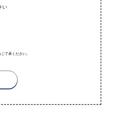
さい
めご了承ください。