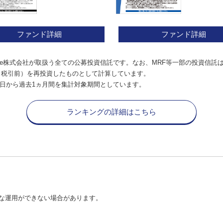
ファンド詳細
ファンド詳細
e株式会社が取扱う全ての公募投資信託です。なお、MRF等一部の投資信託
（税引前）を再投資したものとして計算しています。
日から過去1ヵ月間を集計対象期間としています。
ランキングの詳細はこちら
な運用ができない場合があります。