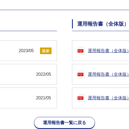
運用報告書（全体版）
2023/05
運用報告書（全体版
2022/05
運用報告書（全体版
2021/05
運用報告書（全体版
運用報告書一覧に戻る