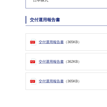
日本株式
交付運用報告書
交付運用報告書
（365KB）
交付運用報告書
（362KB）
交付運用報告書
（365KB）