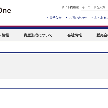
サイト内検索
電子公告
お問い合わせ
よくある
ト
情報
資産形成
について
会社情報
販売会