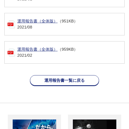
運用報告書（全体版）
（951KB）
2021/08
運用報告書（全体版）
（959KB）
2021/02
運用報告書一覧に戻る