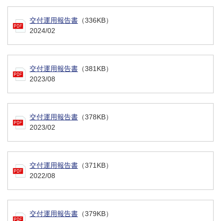
交付運用報告書
（336KB）
2024/02
交付運用報告書
（381KB）
2023/08
交付運用報告書
（378KB）
2023/02
交付運用報告書
（371KB）
2022/08
交付運用報告書
（379KB）