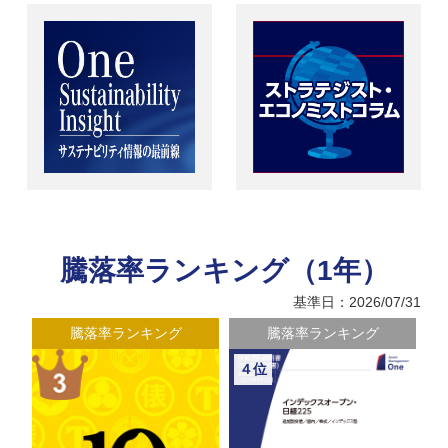
騰落率ランキング（1年）
基準日：2026/07/31
騰落率ランキング
騰落率ランキング
４位