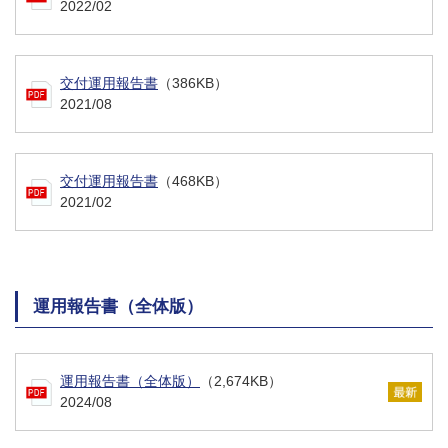
2022/02
交付運用報告書
（386KB）
2021/08
交付運用報告書
（468KB）
2021/02
運用報告書（全体版）
運用報告書（全体版）
（2,674KB）
2024/08