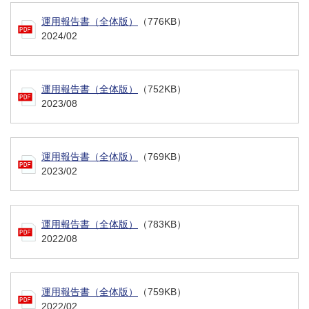
運用報告書（全体版）
（776KB）
2024/02
運用報告書（全体版）
（752KB）
2023/08
運用報告書（全体版）
（769KB）
2023/02
運用報告書（全体版）
（783KB）
2022/08
運用報告書（全体版）
（759KB）
2022/02