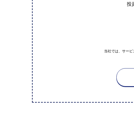
投
当社では、サービ