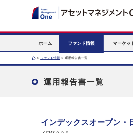
ホーム
ファンド情報
マーケッ
>
ファンド情報
>
運用報告書一覧
運用報告書一覧
インデックスオープン・