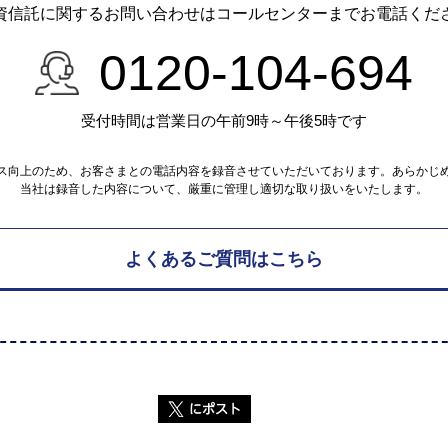
資信託に関するお問い合わせは
コールセンターまでお電話くだ
0120-104-694
受付時間は営業日の午前9時～午後5時です
ス向上のため、お客さまとの電話内容を録音させていただいております。あらかじ
当社は録音した内容について、厳重に管理し適切な取り扱いをいたします。
よくあるご質問はこちら