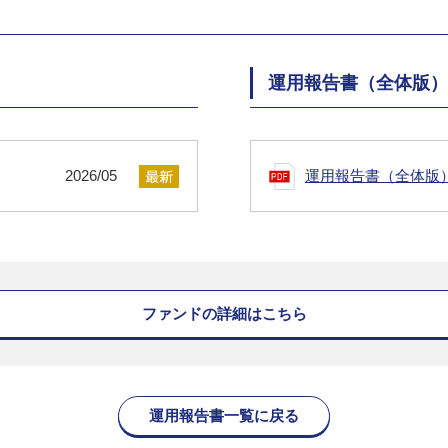
運用報告書（全体版）
2026/05
運用報告書（全体版
ファンドの詳細はこちら
運用報告書一覧に戻る