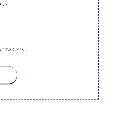
さい
めご了承ください。