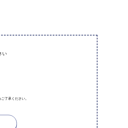
さい
めご了承ください。