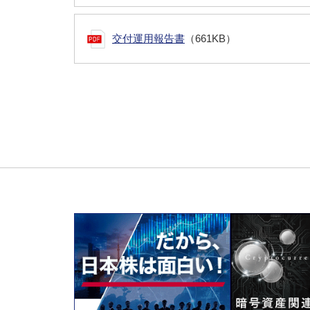
交付運用報告書
（661KB）