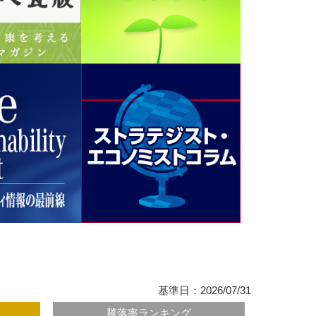
基準日：2026/07/31
騰落率ランキング