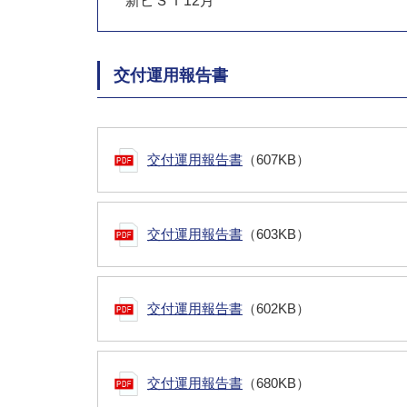
新ピＳＩ12月
交付運用報告書
交付運用報告書
（607KB）
交付運用報告書
（603KB）
交付運用報告書
（602KB）
交付運用報告書
（680KB）