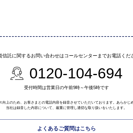
資信託に関するお問い合わせは
コールセンターまでお電話くだ
0120-104-694
受付時間は営業日の午前9時～午後5時です
ス向上のため、お客さまとの電話内容を録音させていただいております。あらかじ
当社は録音した内容について、厳重に管理し適切な取り扱いをいたします。
よくあるご質問はこちら