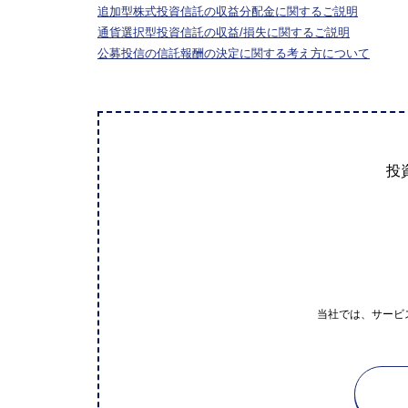
追加型株式投資信託の収益分配金に関するご説明
通貨選択型投資信託の収益/損失に関するご説明
公募投信の信託報酬の決定に関する考え方について
投
当社では、サービ