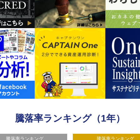
騰落率ランキング（1年）
騰落率ランキング
騰落率ランキング