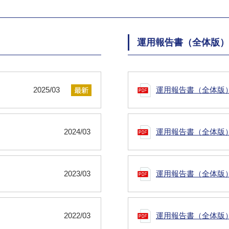
運用報告書（全体版）
2025/03
運用報告書（全体版
2024/03
運用報告書（全体版
2023/03
運用報告書（全体版
2022/03
運用報告書（全体版