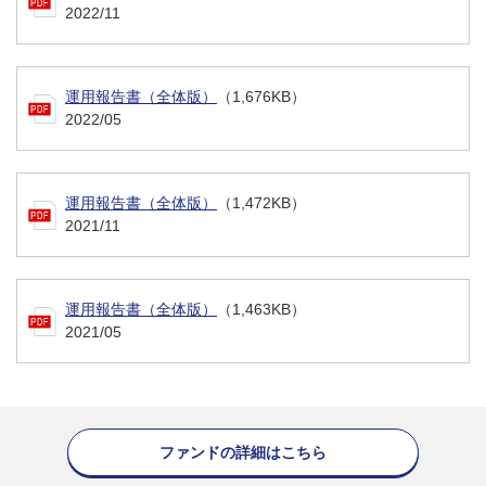
2022/11
運用報告書（全体版）
（1,676KB）
2022/05
運用報告書（全体版）
（1,472KB）
2021/11
運用報告書（全体版）
（1,463KB）
2021/05
ファンドの詳細はこちら