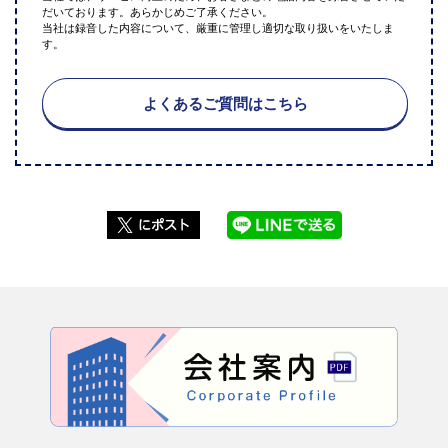
だいております。あらかじめご了承ください。
当社は録音した内容について、厳重に管理し適切な取り扱いをいたしま
す。
よくあるご質問はこちら