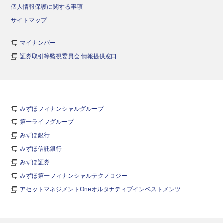
個人情報保護に関する事項
サイトマップ
マイナンバー
証券取引等監視委員会 情報提供窓口
みずほフィナンシャルグループ
第一ライフグループ
みずほ銀行
みずほ信託銀行
みずほ証券
みずほ第一フィナンシャルテクノロジー
アセットマネジメントOneオルタナティブインベストメンツ