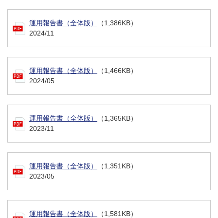
運用報告書（全体版）
（1,386KB）
2024/11
運用報告書（全体版）
（1,466KB）
2024/05
運用報告書（全体版）
（1,365KB）
2023/11
運用報告書（全体版）
（1,351KB）
2023/05
運用報告書（全体版）
（1,581KB）