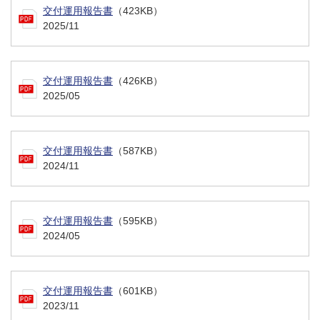
交付運用報告書
（423KB）
2025/11
交付運用報告書
（426KB）
2025/05
交付運用報告書
（587KB）
2024/11
交付運用報告書
（595KB）
2024/05
交付運用報告書
（601KB）
2023/11