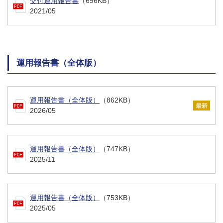
交付運用報告書
（696KB）
2021/05
運用報告書（全体版）
運用報告書（全体版）
（862KB）
2026/05
運用報告書（全体版）
（747KB）
2025/11
運用報告書（全体版）
（753KB）
2025/05