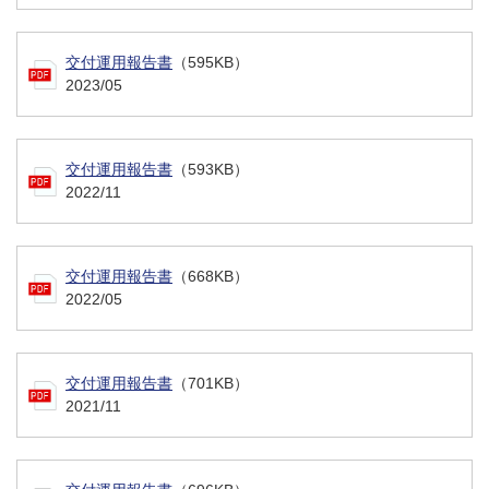
交付運用報告書
（595KB）
2023/05
交付運用報告書
（593KB）
2022/11
交付運用報告書
（668KB）
2022/05
交付運用報告書
（701KB）
2021/11