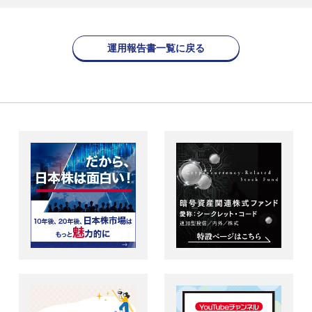
運用報告書一覧に戻る