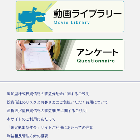
追加型株式投資信託の収益分配金に関するご説明
投資信託のリスクとお客さまにご負担いただく費用について
通貨選択型投資信託の収益/損失に関するご説明
本サイトのご利用にあたって
「確定拠出型年金」サイトご利用にあたっての注意
利益相反管理方針の概要