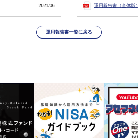
2021/06
運用報告書（全体版
運用報告書一覧に戻る