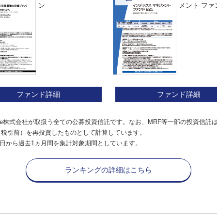
ン
メント ファン
ファンド詳細
ファンド詳細
e株式会社が取扱う全ての公募投資信託です。なお、MRF等一部の投資信託
（税引前）を再投資したものとして計算しています。
日から過去1ヵ月間を集計対象期間としています。
ランキングの詳細はこちら