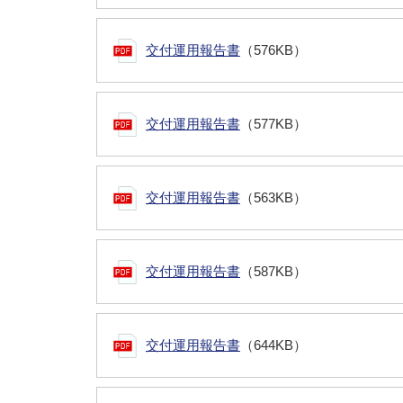
交付運用報告書
（576KB）
交付運用報告書
（577KB）
交付運用報告書
（563KB）
交付運用報告書
（587KB）
交付運用報告書
（644KB）