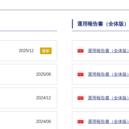
運用報告書（全体版）
2025/12
運用報告書（全体版
2025/06
運用報告書（全体版
2024/12
運用報告書（全体版
2024/06
運用報告書（全体版