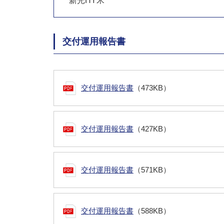
新光HY米
交付運用報告書
交付運用報告書
（473KB）
交付運用報告書
（427KB）
交付運用報告書
（571KB）
交付運用報告書
（588KB）