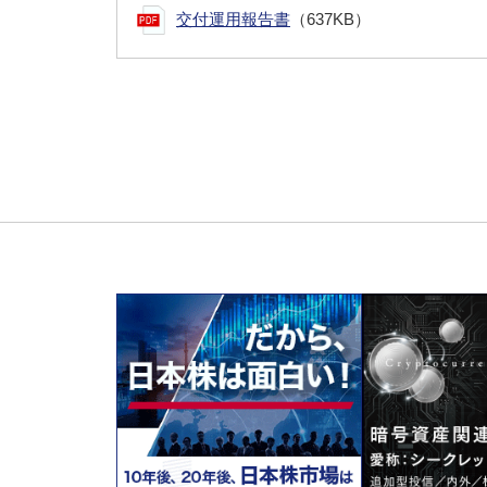
交付運用報告書
（637KB）