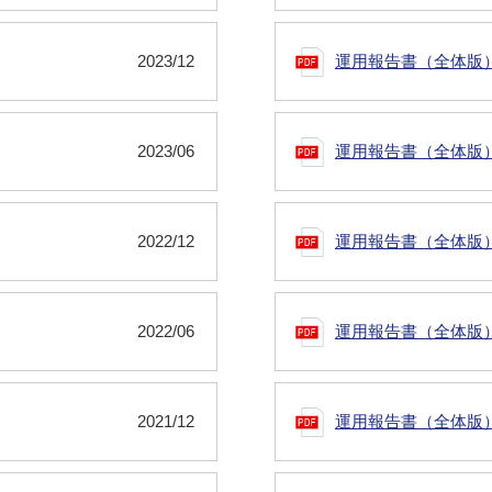
2023/12
運用報告書（全体版
2023/06
運用報告書（全体版
2022/12
運用報告書（全体版
2022/06
運用報告書（全体版
2021/12
運用報告書（全体版