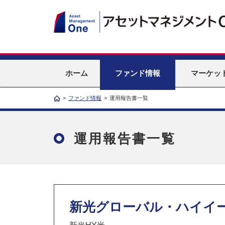
ホーム
ファンド情報
マーケッ
>
ファンド情報
>
運用報告書一覧
運用報告書一覧
新光グローバル・ハイイ