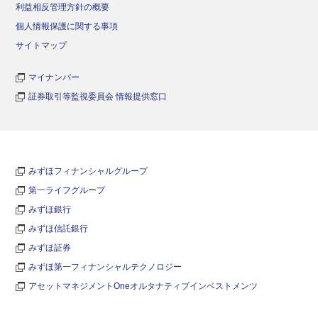
利益相反管理方針の概要
個人情報保護に関する事項
サイトマップ
マイナンバー
証券取引等監視委員会 情報提供窓口
みずほフィナンシャルグループ
第一ライフグループ
みずほ銀行
みずほ信託銀行
みずほ証券
みずほ第一フィナンシャルテクノロジー
アセットマネジメントOneオルタナティブインベストメンツ