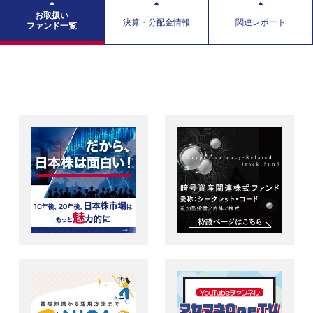
お取扱い
決算・分配金情報
関連レポート
ファンド一覧