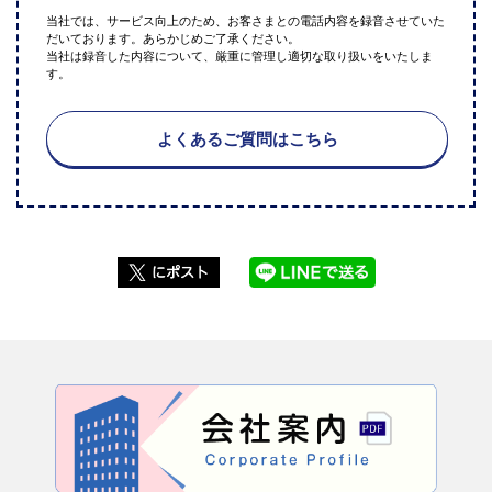
当社では、サービス向上のため、お客さまとの電話内容を録音させていた
だいております。あらかじめご了承ください。
当社は録音した内容について、厳重に管理し適切な取り扱いをいたしま
す。
よくあるご質問はこちら