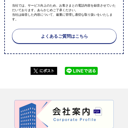
当社では、サービス向上のため、お客さまとの電話内容を録音させていた
だいております。あらかじめご了承ください。
当社は録音した内容について、厳重に管理し適切な取り扱いをいたしま
す。
よくあるご質問はこちら