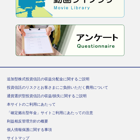
追加型株式投資信託の収益分配金に関するご説明
投資信託のリスクとお客さまにご負担いただく費用について
通貨選択型投資信託の収益/損失に関するご説明
本サイトのご利用にあたって
「確定拠出型年金」サイトご利用にあたっての注意
利益相反管理方針の概要
個人情報保護に関する事項
サイトマップ