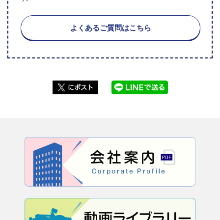
よくあるご質問はこちら