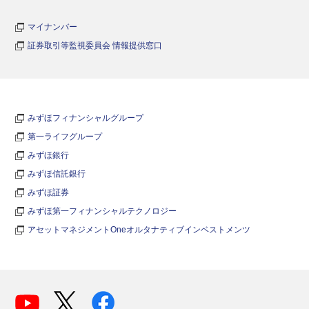
マイナンバー
証券取引等監視委員会 情報提供窓口
みずほフィナンシャルグループ
第一ライフグループ
みずほ銀行
みずほ信託銀行
みずほ証券
みずほ第一フィナンシャルテクノロジー
アセットマネジメントOneオルタナティブインベストメンツ