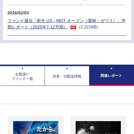
2026/02/03
ファンド通信『新光 US－REIT オープン（愛称：ゼウス）』半
期レポート（2025年7-12月期）
（2,221KB）
お取扱い
関連レポート
決算・分配金情報
ファンド一覧