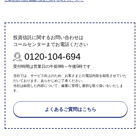
投資信託に関するお問い合わせは
コールセンターまでお電話ください
0120-104-694
受付時間は営業日の午前9時～午後5時です
当社では、サービス向上のため、お客さまとの電話内容を録音させていた
だいております。あらかじめご了承ください。
当社は録音した内容について、厳重に管理し適切な取り扱いをいたしま
す。
よくあるご質問はこちら