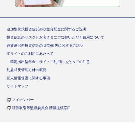
追加型株式投資信託の収益分配金に関するご説明
投資信託のリスクとお客さまにご負担いただく費用について
通貨選択型投資信託の収益/損失に関するご説明
本サイトのご利用にあたって
「確定拠出型年金」サイトご利用にあたっての注意
利益相反管理方針の概要
個人情報保護に関する事項
サイトマップ
マイナンバー
証券取引等監視委員会 情報提供窓口