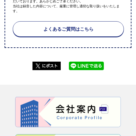
だいております。あらかじめご了承ください。
当社は録音した内容について、厳重に管理し適切な取り扱いをいたしま
す。
よくあるご質問はこちら