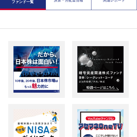
決算・分配金情報
関連レポート
ファンド一覧