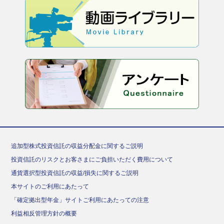
追加型株式投資信託の収益分配金に関するご説明
投資信託のリスクとお客さまにご負担いただく費用について
通貨選択型投資信託の収益/損失に関するご説明
本サイトのご利用にあたって
「確定拠出型年金」サイトご利用にあたっての注意
利益相反管理方針の概要