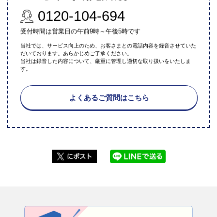
0120-104-694
受付時間は営業日の午前9時～午後5時です
当社では、サービス向上のため、お客さまとの電話内容を録音させていた
だいております。あらかじめご了承ください。
当社は録音した内容について、厳重に管理し適切な取り扱いをいたしま
す。
よくあるご質問はこちら