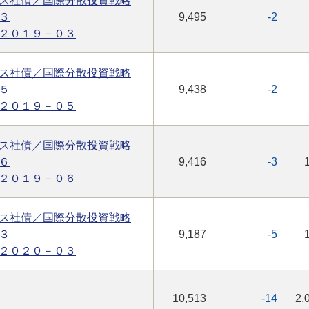
ス社債／国際分散投資戦略
３
9,495
-2
２０１９－０３
ス社債／国際分散投資戦略
５
9,438
-2
２０１９－０５
ス社債／国際分散投資戦略
６
9,416
-3
２０１９－０６
ス社債／国際分散投資戦略
３
9,187
-5
２０２０－０３
10,513
-14
2,