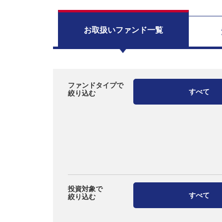
お取扱い
ファンド一覧
ファンドタイプで
すべて
絞り込む
投資対象で
すべて
絞り込む