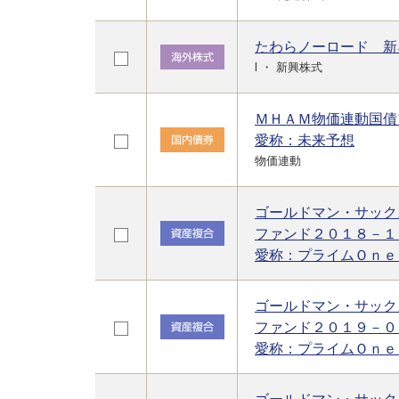
たわらノーロード 新
l ・ 新興株式
ＭＨＡＭ物価連動国債
愛称：未来予想
物価連動
ゴールドマン・サック
ファンド２０１８－１
愛称：プライムＯｎｅ
ゴールドマン・サック
ファンド２０１９－０
愛称：プライムＯｎｅ