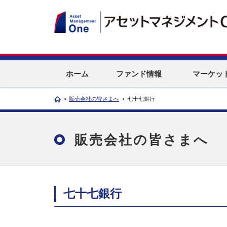
ホーム
ファンド情報
マーケッ
>
販売会社の皆さまへ
>
七十七銀行
販売会社の皆さまへ
七十七銀行