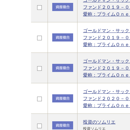
ゴールドマン・サック
ファンド２０１９－０
愛称：プライムＯｎｅ
ゴールドマン・サック
ファンド２０１９－０
愛称：プライムＯｎｅ
ゴールドマン・サック
ファンド２０１９－０
愛称：プライムＯｎｅ
ゴールドマン・サック
ファンド２０２０－０
愛称：プライムＯｎｅ
投資のソムリエ
投資ソムリエ