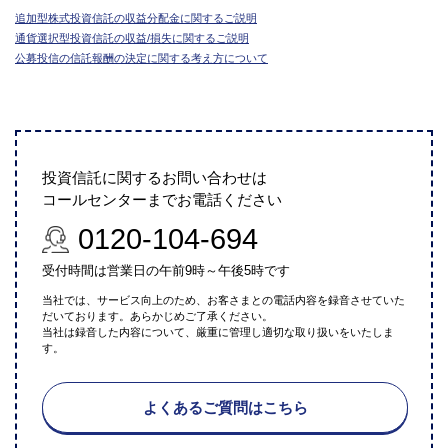
追加型株式投資信託の収益分配金に関するご説明
通貨選択型投資信託の収益/損失に関するご説明
公募投信の信託報酬の決定に関する考え方について
投資信託に関するお問い合わせは
コールセンターまでお電話ください
0120-104-694
受付時間は営業日の午前9時～午後5時です
当社では、サービス向上のため、お客さまとの電話内容を録音させていた
だいております。あらかじめご了承ください。
当社は録音した内容について、厳重に管理し適切な取り扱いをいたしま
す。
よくあるご質問はこちら