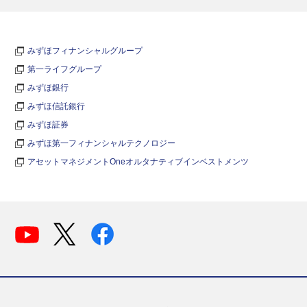
みずほフィナンシャルグループ
第一ライフグループ
みずほ銀行
みずほ信託銀行
みずほ証券
みずほ第一フィナンシャルテクノロジー
アセットマネジメントOneオルタナティブインベストメンツ