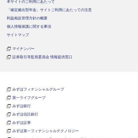
本サイトのご利用にあたって
「確定拠出型年金」サイトご利用にあたっての注意
利益相反管理方針の概要
個人情報保護に関する事項
サイトマップ
マイナンバー
証券取引等監視委員会 情報提供窓口
みずほフィナンシャルグループ
第一ライフグループ
みずほ銀行
みずほ信託銀行
みずほ証券
みずほ第一フィナンシャルテクノロジー