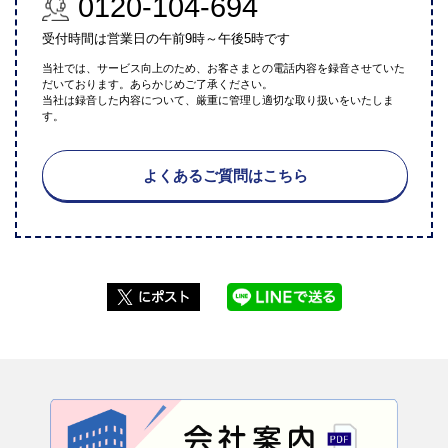
0120-104-694
受付時間は営業日の午前9時～午後5時です
当社では、サービス向上のため、お客さまとの電話内容を録音させていた
だいております。あらかじめご了承ください。
当社は録音した内容について、厳重に管理し適切な取り扱いをいたしま
す。
よくあるご質問はこちら