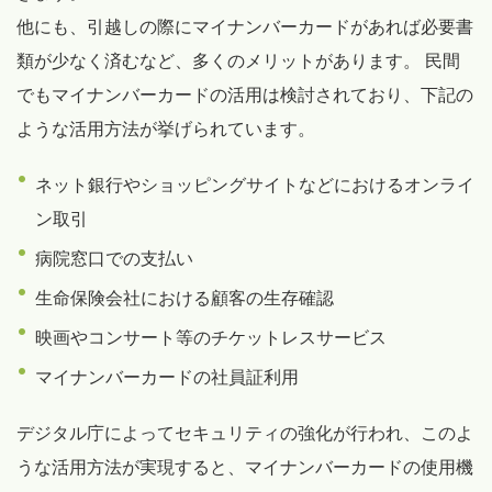
他にも、引越しの際にマイナンバーカードがあれば必要書
類が少なく済むなど、多くのメリットがあります。 民間
でもマイナンバーカードの活用は検討されており、下記の
ような活用方法が挙げられています。
ネット銀行やショッピングサイトなどにおけるオンライ
ン取引
病院窓口での支払い
生命保険会社における顧客の生存確認
映画やコンサート等のチケットレスサービス
マイナンバーカードの社員証利用
デジタル庁によってセキュリティの強化が行われ、このよ
うな活用方法が実現すると、マイナンバーカードの使用機