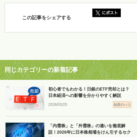
この記事をシェアする
同じカテゴリーの新着記事
初心者でもわかる！日銀のETF売却とは？
日本経済への影響を分かりやすく解説
2026/03/25
知恵のハコ
「内需株」と「外需株」の違いを徹底解
説！2026年に日本株相場をけん引するセク