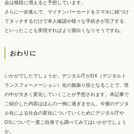
会は格段に増えると予想しています。
さらに一歩進んで、マイナンバーカードをスマホに紐づけ
てタッチするだけで本人確認や様々な手続きが完了する、
といったことも実現すればより面白くなりそうですね。
おわりに
いかがでしたでしょうか。デジタル庁がDX（デジタルト
ランスフォーメーション）化の旗振り役となることで、世
の中が大きく変化していくことが予想されます。本記事で
ご紹介した内容はほんの一例に過ぎません。今後のデジタ
ル化による社会の変化についていくためにデジタル庁や
DXについて一度ご自身でも調べてみてはいかがでしょう
か。