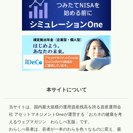
本サイトについて
当サイトは、国内最大規模の運用資産残高を誇る資産運用会
社 アセットマネジメントOneが運営する「おカネの健康を考
えるウェブマガジン わらしべ瓦版」です。
わらしべ長者は、若者が一本のわらを色々なものに変え、最