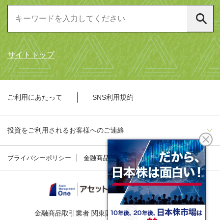
サイトトップ
ご利用にあたって
SNS利用規約
投資をご利用されるお客様へのご連絡
プライバシーポリシー
金融商品勧誘方針
金融商品取引業者 関東財務局長（金商）第324号