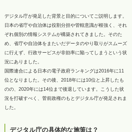
デジタル庁が発足した背景と目的についてご説明します。
日本の省庁や自治体は役割分担や管轄意識が根強く、それ
ぞれ個別の情報システムが構築されてきました。そのた
め、省庁や自治体をまたいだデータのやり取りがスムーズ
に行えず、行政サービスが非効率に陥ってしまうという状
況にありました。
国際連合による日本の電子政府ランキングは2016年に11
位となりました。その後、2018年には10位と上昇したも
のの、2020年には14位まで後退しています。こうした状
況を打破すべく、菅前政権のもとデジタル庁が発足されま
した。
デジタル庁の具体的な施策は？