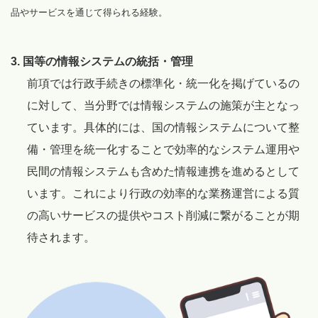
品やサービスを通じて得られる経験。
3. 国等の情報システムの統括・管理
前項では行政手続きの標準化・統一化を掲げているの
に対して、当分野では情報システムの施策が主となっ
ています。具体的には、国の情報システムについて整
備・管理を統一化することで効率的なシステム運用や
民間の情報システムも含めた情報連携を進めるとして
います。これにより行政の効率的な業務運営による質
の高いサービスの提供やコスト削減に繋がることが期
待されます。