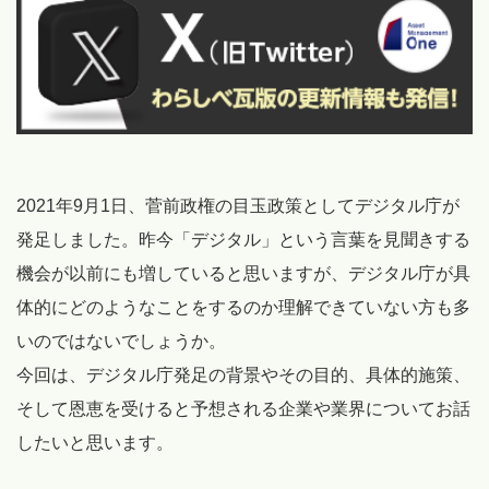
2021年9月1日、菅前政権の目玉政策としてデジタル庁が
発足しました。昨今「デジタル」という言葉を見聞きする
機会が以前にも増していると思いますが、デジタル庁が具
体的にどのようなことをするのか理解できていない方も多
いのではないでしょうか。
今回は、デジタル庁発足の背景やその目的、具体的施策、
そして恩恵を受けると予想される企業や業界についてお話
したいと思います。