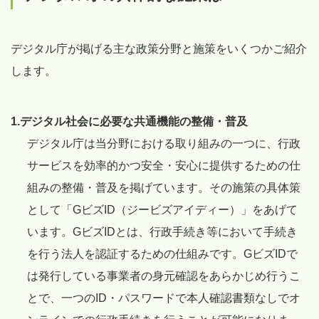
デジタル庁が掲げる主な政策分野と施策をいくつかご紹介
します。
1.デジタル社会に必要な共通機能の整備・普及
デジタル庁は当分野における取り組みの一つに、行政
サービスを効率的かつ安全・安心に提供するための仕
組みの整備・普及を掲げています。その施策の具体策
として「GビズID（ジービズアイディー）」をあげて
います。GビズIDとは、行政手続き等において手続き
を行う法人を認証するための仕組みです。GビズIDで
は発行している事業者の身元確認をあらかじめ行うこ
とで、一つのID・パスワードで本人確認書類なしでオ