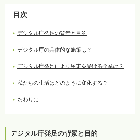
目次
デジタル庁発足の背景と目的
デジタル庁の具体的な施策は？
デジタル庁発足により恩恵を受ける企業は？
私たちの生活はどのように変化する？
おわりに
デジタル庁発足の背景と目的