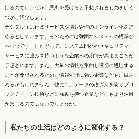
けるのでしょうか。恩恵を受けると予想されるものをいく
つかご紹介します。
デジタル庁は行政サービスや情報管理のオンライン化を進
めるとしています。そのためには強固なシステムの構築が
不可欠です。したがって、システム開発やセキュリティー
サービスに強みを持つような企業への期待が高まることが
予想されます。また、大量の情報を集約し適切に処理する
ことが要求されるため、情報処理に強い企業なども注目さ
れるかもしれません。他にも、データの改ざんを防ぐブロ
ックチェーン技術などに強みを持つ企業などにもより注目
が集まるのではないでしょうか。
私たちの生活はどのように変化する？