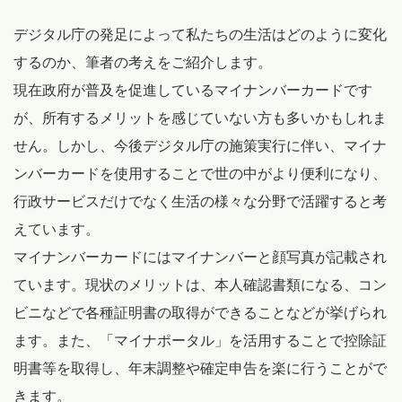
デジタル庁の発足によって私たちの生活はどのように変化
するのか、筆者の考えをご紹介します。
現在政府が普及を促進しているマイナンバーカードです
が、所有するメリットを感じていない方も多いかもしれま
せん。しかし、今後デジタル庁の施策実行に伴い、マイナ
ンバーカードを使用することで世の中がより便利になり、
行政サービスだけでなく生活の様々な分野で活躍すると考
えています。
マイナンバーカードにはマイナンバーと顔写真が記載され
ています。現状のメリットは、本人確認書類になる、コン
ビニなどで各種証明書の取得ができることなどが挙げられ
ます。また、「マイナポータル」を活用することで控除証
明書等を取得し、年末調整や確定申告を楽に行うことがで
きます。