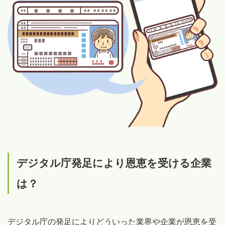
デジタル庁発足により恩恵を受ける企業
は？
デジタル庁の発足によりどういった業界や企業が恩恵を受