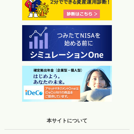
本サイトについて