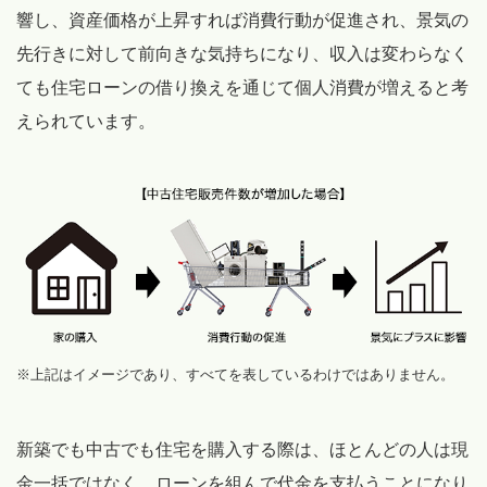
響し、資産価格が上昇すれば消費行動が促進され、景気の
先行きに対して前向きな気持ちになり、収入は変わらなく
ても住宅ローンの借り換えを通じて個人消費が増えると考
えられています。
※上記はイメージであり、すべてを表しているわけではありません。
新築でも中古でも住宅を購入する際は、ほとんどの人は現
金一括ではなく、ローンを組んで代金を支払うことになり