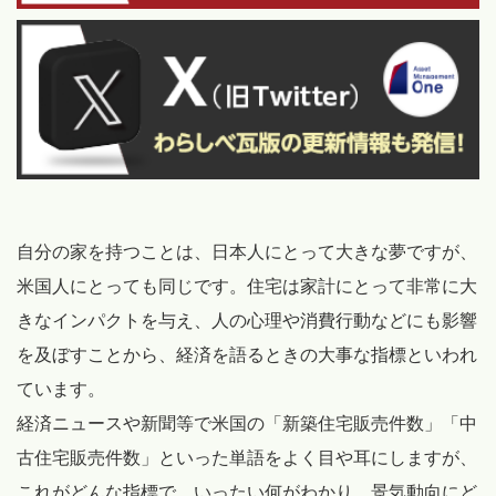
自分の家を持つことは、日本人にとって大きな夢ですが、
米国人にとっても同じです。住宅は家計にとって非常に大
きなインパクトを与え、人の心理や消費行動などにも影響
を及ぼすことから、経済を語るときの大事な指標といわれ
ています。
経済ニュースや新聞等で米国の「新築住宅販売件数」「中
古住宅販売件数」といった単語をよく目や耳にしますが、
これがどんな指標で、いったい何がわかり、景気動向にど