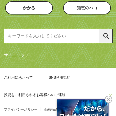
かかる
知恵のハコ
サイトトップ
ご利用にあたって
SNS利用規約
投資をご利用されるお客様へのご連絡
プライバシーポリシー
金融商品勧誘方針