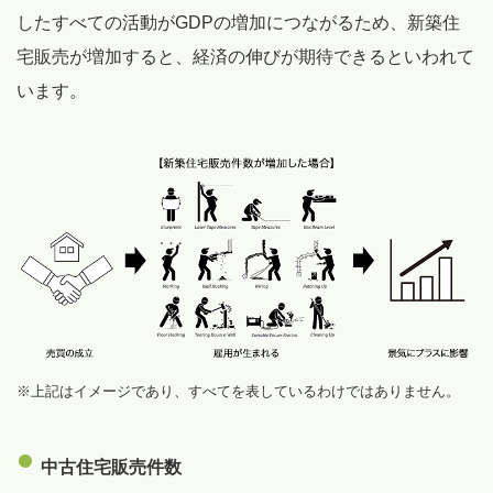
したすべての活動がGDPの増加につながるため、新築住
宅販売が増加すると、経済の伸びが期待できるといわれて
います。
※上記はイメージであり、すべてを表しているわけではありません。
中古住宅販売件数