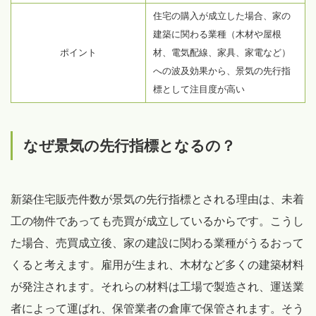
住宅の購入が成立した場合、家の
建築に関わる業種（木材や屋根
ポイント
材、電気配線、家具、家電など）
への波及効果から、景気の先行指
標として注目度が高い
なぜ景気の先行指標となるの？
新築住宅販売件数が景気の先行指標とされる理由は、未着
工の物件であっても売買が成立しているからです。こうし
た場合、売買成立後、家の建設に関わる業種がうるおって
くると考えます。雇用が生まれ、木材など多くの建築材料
が発注されます。それらの材料は工場で製造され、運送業
者によって運ばれ、保管業者の倉庫で保管されます。そう