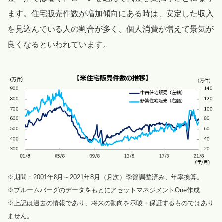
ます。住宅販売件数が増加傾向にある時は、安定した収入
を見込んでいる人の割合が多く、個人消費が増えて景気が
良くなるといわれています。
※期間：2001年8月～2021年8月（月次）季節調整済み、年率換算。
※ブルームバーグのデータをもとにアセットマネジメントOne作成
※上記は過去の情報であり、将来の動向を示唆・保証するものではあり
ません。