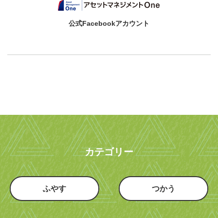
公式Facebookアカウント
カテゴリー
ふやす
つかう