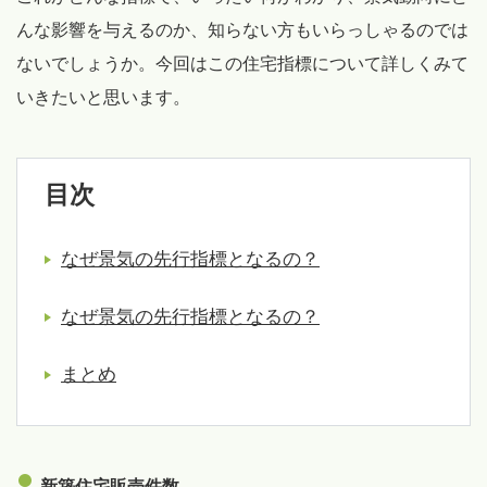
んな影響を与えるのか、知らない方もいらっしゃるのでは
ないでしょうか。今回はこの住宅指標について詳しくみて
いきたいと思います。
目次
なぜ景気の先行指標となるの？
なぜ景気の先行指標となるの？
まとめ
新築住宅販売件数