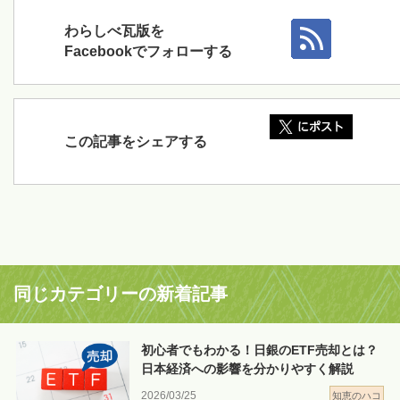
わらしべ瓦版を
Facebookでフォローする
この記事をシェアする
同じカテゴリーの新着記事
初心者でもわかる！日銀のETF売却とは？
日本経済への影響を分かりやすく解説
2026/03/25
知恵のハコ