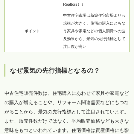
Realtors））
中古住宅市場は新築住宅市場よりも
規模が大きく、住宅の購入にともな
ポイント
う家具や家電などの個人消費への波
及効果から、景気の先行指標として
注目度が高い
なぜ景気の先行指標となるの？
中古住宅販売件数は、住宅購入にあわせて家具や家電など
の購入が増えることや、リフォーム関連需要などにもつな
がることから、景気の先行指標として注目されています。
また、販売件数だけではなく、平均販売価格なども大きな
意味をもつといわれています。住宅価格は資産価格にも影