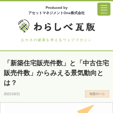
Produced by
アセットマネジメントOne株式会社
menu
おカネの健康を考えるウェブマガジン
「新築住宅販売件数」と「中古住宅
販売件数」からみえる景気動向と
は？
2021/10/21
知恵のハコ