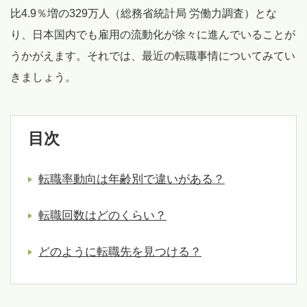
比4.9％増の329万人（総務省統計局 労働力調査）とな
り、日本国内でも雇用の流動化が徐々に進んでいることが
うかがえます。それでは、最近の転職事情についてみてい
きましょう。
目次
転職率動向は年齢別で違いがある？
転職回数はどのくらい？
どのように転職先を見つける？