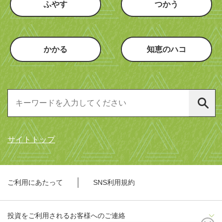
ふやす
つかう
かかる
知恵のハコ
サイトトップ
ご利用にあたって
SNS利用規約
投資をご利用されるお客様へのご連絡