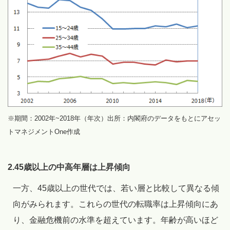
※期間：2002年~2018年（年次）出所：内閣府のデータをもとにアセッ
トマネジメントOne作成
2.45歳以上の中高年層は上昇傾向
一方、45歳以上の世代では、若い層と比較して異なる傾
向がみられます。これらの世代の転職率は上昇傾向にあ
り、金融危機前の水準を超えています。年齢が高いほど