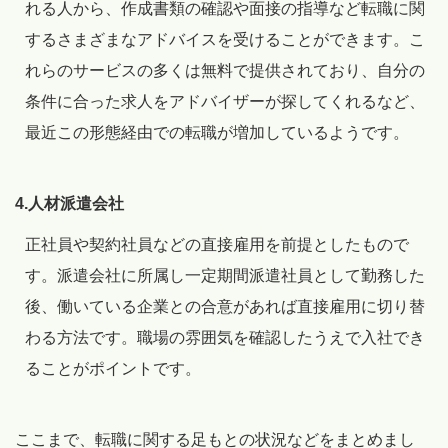
れる人から、作成書類の確認や面接の指導など転職に関
するさまざまなアドバイスを受けることができます。こ
れらのサービスの多くは無料で提供されており、自分の
条件に合った求人をアドバイザーが探してくれるなど、
最近この形態経由での転職が増加しているようです。
4.人材派遣会社
正社員や契約社員などの直接雇用を前提としたもので
す。派遣会社に所属し一定期間派遣社員として勤務した
後、働いている企業との合意があれば直接雇用に切り替
わる方法です。職場の雰囲気を確認したうえで入社でき
ることがポイントです。
ここまで、転職に関する足もとの状況などをまとめまし