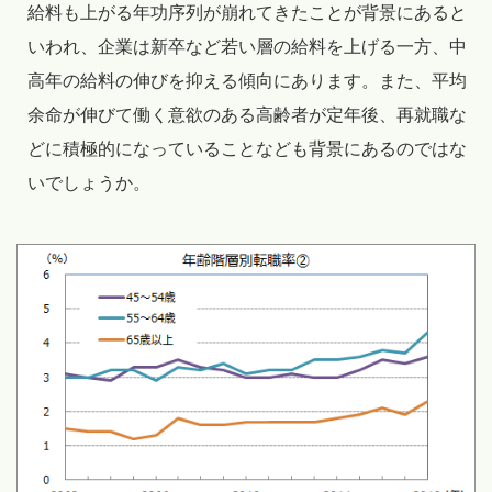
給料も上がる年功序列が崩れてきたことが背景にあると
いわれ、企業は新卒など若い層の給料を上げる一方、中
高年の給料の伸びを抑える傾向にあります。また、平均
余命が伸びて働く意欲のある高齢者が定年後、再就職な
どに積極的になっていることなども背景にあるのではな
いでしょうか。