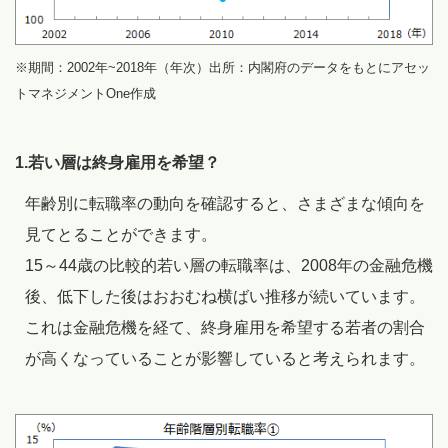
※期間：2002年~2018年（年次）出所：内閣府のデータをもとにアセッ
トマネジメントOne作成
1.若い層は終身雇用を希望？
年齢別に転職率の動向を確認すると、さまざまな傾向を
見てとることができます。
15～44歳の比較的若い層の転職率は、2008年の金融危機
後、低下した後はおおむね横ばい推移が続いています。
これは金融危機を経て、終身雇用を希望する若者の割合
が高くなっていることが影響していると考えられます。