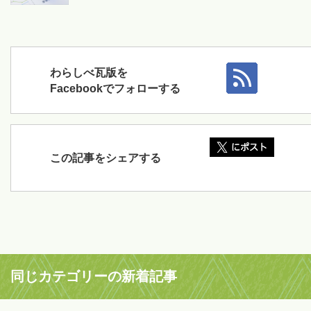
わらしべ瓦版を
Facebookでフォローする
この記事をシェアする
同じカテゴリーの新着記事