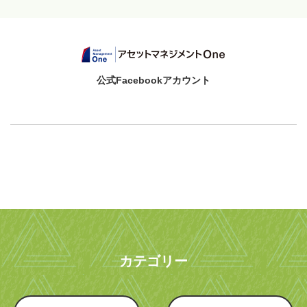
公式Facebookアカウント
カテゴリー