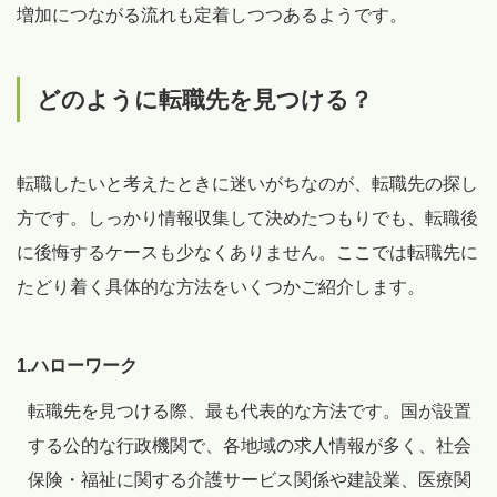
増加につながる流れも定着しつつあるようです。
どのように転職先を見つける？
転職したいと考えたときに迷いがちなのが、転職先の探し
方です。しっかり情報収集して決めたつもりでも、転職後
に後悔するケースも少なくありません。ここでは転職先に
たどり着く具体的な方法をいくつかご紹介します。
1.ハローワーク
転職先を見つける際、最も代表的な方法です。国が設置
する公的な行政機関で、各地域の求人情報が多く、社会
保険・福祉に関する介護サービス関係や建設業、医療関