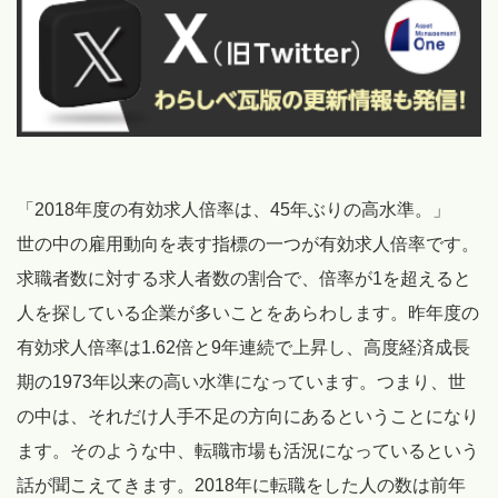
「2018年度の有効求人倍率は、45年ぶりの高水準。」
世の中の雇用動向を表す指標の一つが有効求人倍率です。
求職者数に対する求人者数の割合で、倍率が1を超えると
人を探している企業が多いことをあらわします。昨年度の
有効求人倍率は1.62倍と9年連続で上昇し、高度経済成長
期の1973年以来の高い水準になっています。つまり、世
の中は、それだけ人手不足の方向にあるということになり
ます。そのような中、転職市場も活況になっているという
話が聞こえてきます。2018年に転職をした人の数は前年