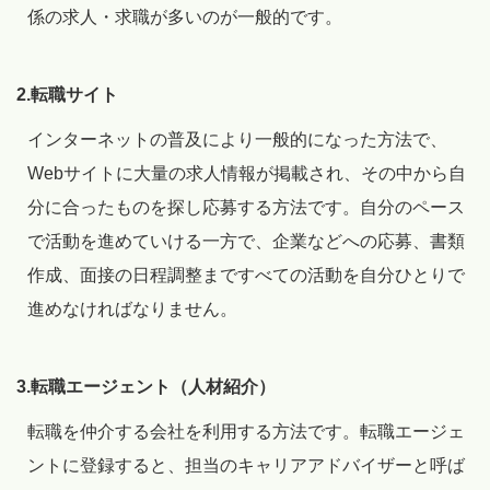
係の求人・求職が多いのが一般的です。
2.転職サイト
インターネットの普及により一般的になった方法で、
Webサイトに大量の求人情報が掲載され、その中から自
分に合ったものを探し応募する方法です。自分のペース
で活動を進めていける一方で、企業などへの応募、書類
作成、面接の日程調整まですべての活動を自分ひとりで
進めなければなりません。
3.転職エージェント（人材紹介）
転職を仲介する会社を利用する方法です。転職エージェ
ントに登録すると、担当のキャリアアドバイザーと呼ば