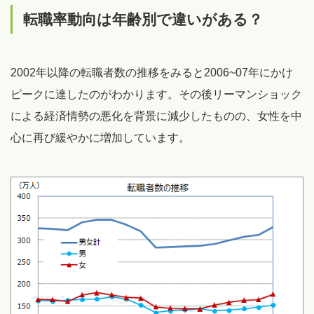
転職率動向は年齢別で違いがある？
2002年以降の転職者数の推移をみると2006~07年にかけ
ピークに達したのがわかります。その後リーマンショック
による経済情勢の悪化を背景に減少したものの、女性を中
心に再び緩やかに増加しています。